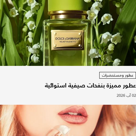
عطور ومستحضرات
عطور مميزة بنفحات صيفية استوائية
02 آب 2026