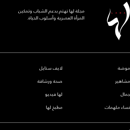
مجلة لها تهتم بدعم الشباب وتمكين
المرأة العصرية وأسلوب الحياة.
موضة
لايف ستايل
مشاهير
صحة ورشاقة
جمال
لها فيديو
نساء ملهمات
مطبخ لها