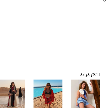
الأكثر قراءة