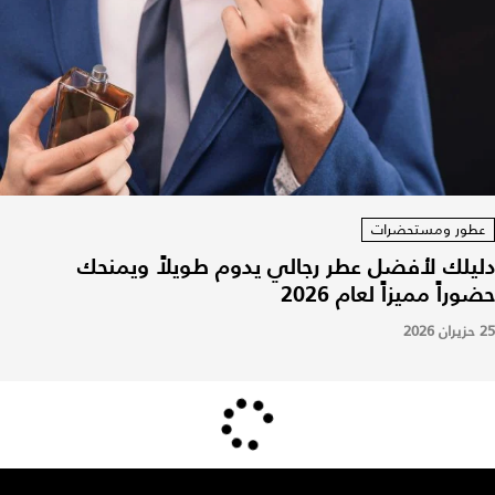
عطور ومستحضرات
دليلك لأفضل عطر رجالي يدوم طويلاً ويمنحك
حضوراً مميزاً لعام 2026
25 حزيران 2026