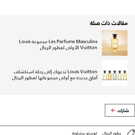
مقالات ذات صلة
Les Parfums Masculins مجموعة Louis
Vuitton الأولى لعطور الرجال
Louis Vuitton تدعوك إلى رحلة استكشاف
آفاق جديدة مع أولى مجموعاتها لعطور الرجال
شارك
عطور الرجال
كوستو برشلونة