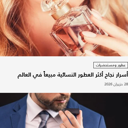
عطور ومستحضرات
أسرار نجاح أكثر العطور النسائية مبيعاً في العالم
28 حزيران 2026