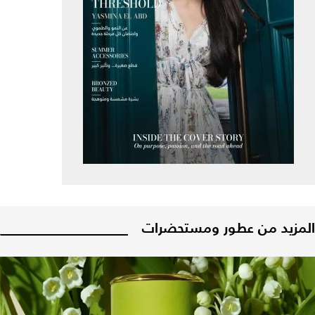
المزيد من عطور ومستحضرات