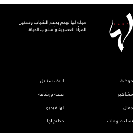
مجلة لها تهتم بدعم الشباب وتمكين
المرأة العصرية وأسلوب الحياة.
موضة
لايف ستايل
مشاهير
صحة ورشاقة
جمال
لها فيديو
نساء ملهمات
مطبخ لها