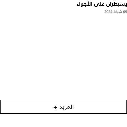
يسيطران على الأجواء
09 شباط 2024
المزيد