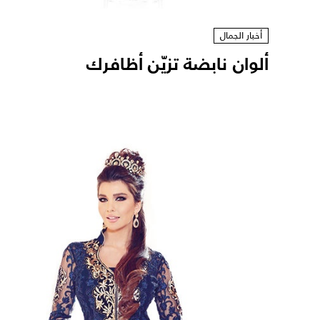
أخبار الجمال
ألوان نابضة تزيّن أظافرك