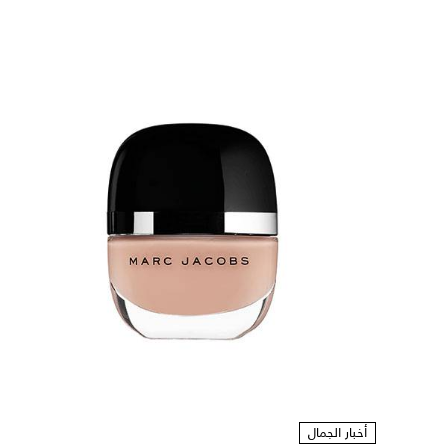
أخبار الجمال