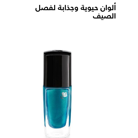
ألوان حيوية وجذابة لفصل
الصيف