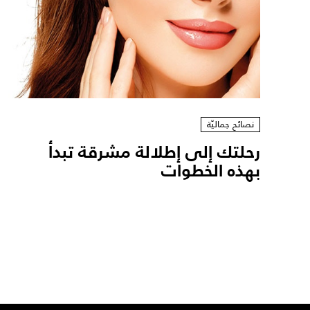
نصائح جماليّة
رحلتك إلى إطلالة مشرقة تبدأ
بهذه الخطوات