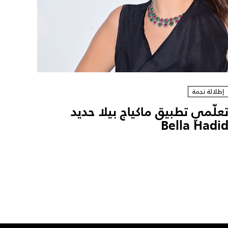
إطلالة نجمة
علّمي تطبيق ماكياج بيلا حديد
Bella Hadi