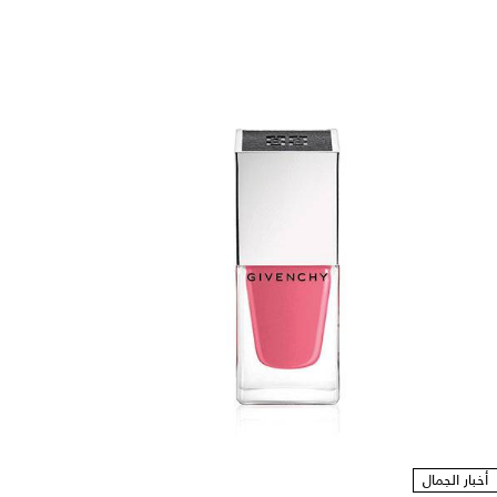
أخبار الجمال