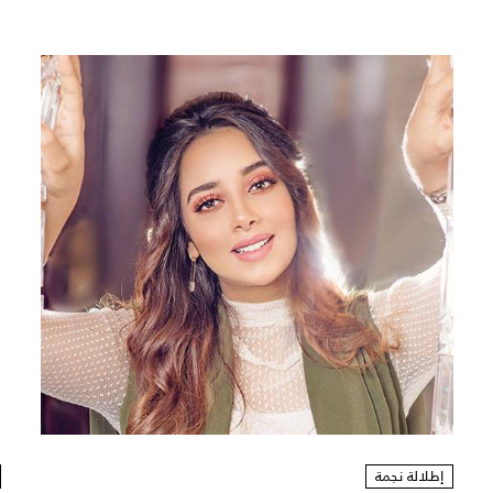
إطلالة نجمة