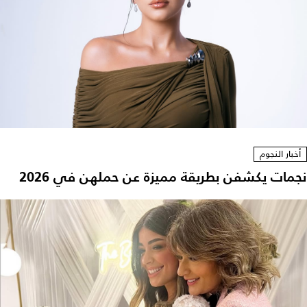
أخبار النجوم
نجمات يكشفن بطريقة مميزة عن حملهن في 2026