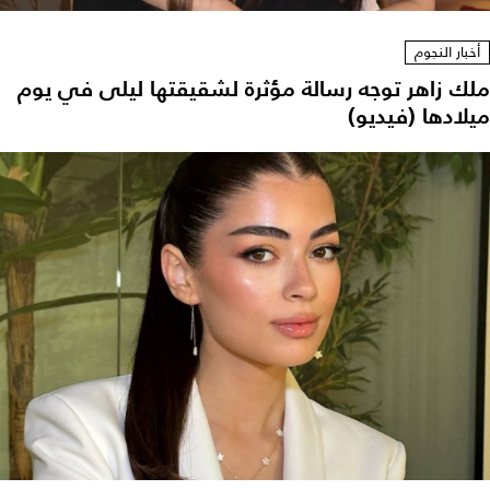
أخبار النجوم
ملك زاهر توجه رسالة مؤثرة لشقيقتها ليلى في يوم
ميلادها (فيديو)