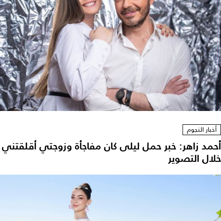
أخبار النجوم
أحمد زاهر: خبر حمل ليلى كان مفاجأة وزوجتي أقلقتني
خلال التصوير