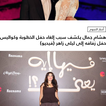
أخبار النجوم
هشام جمال يكشف سبب إلغاء حفل الخطوبة وكواليس
حفل زفافه إلى ليلى زاهر (فيديو)