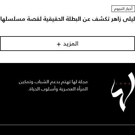
أخبار النجوم
ليلى زاهر تكشف عن البطلة الحقيقية لقصة مسلسلها
المزيد
مجلة لها تهتم بدعم الشباب وتمكين
المرأة العصرية وأسلوب الحياة.