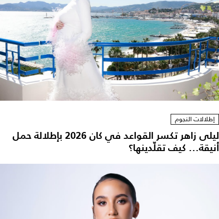
إطلالات النجوم
ليلى زاهر تكسر القواعد في كان 2026 بإطلالة حمل
أنيقة... كيف تقلّدينها؟