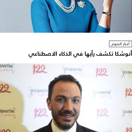
أخبار النجوم
أنوشكا تكشف رأيها في الذكاء الاصطناعي