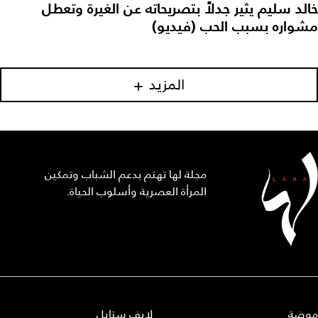
خالد سليم يثير جدلاً بتصريحاته عن الغيرة وتعطل
مشواره بسبب الحب (فيديو)
المزيد
مجلة لها تهتم بدعم الشباب وتمكين
المرأة العصرية وأسلوب الحياة.
موضة
لايف ستايل