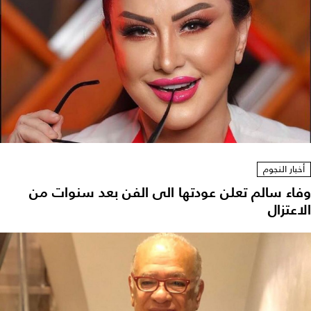
أخبار النجوم
وفاء سالم تعلن عودتها الى الفن بعد سنوات من
الاعتزال