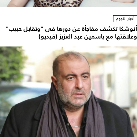
أخبار النجوم
أنوشكا تكشف مفاجأة عن دورها في "وتقابل حبيب"
وعلاقتها مع ياسمين عبد العزيز (فيديو)