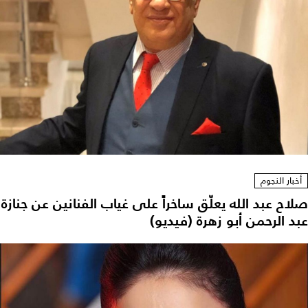
أخبار النجوم
صلاح عبد الله يعلّق ساخراً على غياب الفنانين عن جنازة
عبد الرحمن أبو زهرة (فيديو)