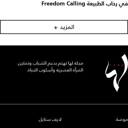
في رحاب الطبيعة Freedom Calling
المزيد
مجلة لها تهتم بدعم الشباب وتمكين
المرأة العصرية وأسلوب الحياة.
موضة
لايف ستايل