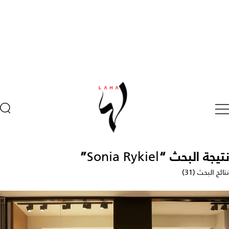
نتيجة البحث “
Sonia Rykiel
”
نتائج البحث (31)