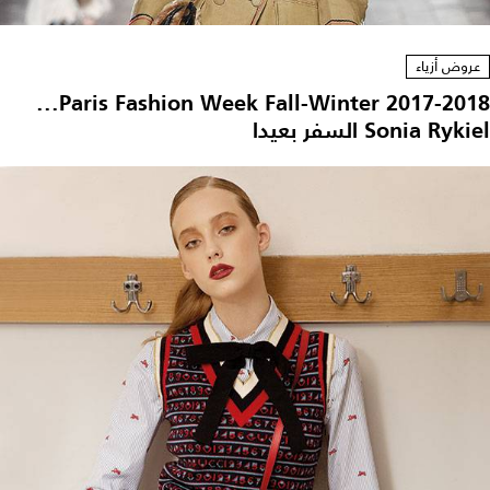
عروض أزياء
Paris Fashion Week Fall-Winter 2017-2018...
Sonia Rykiel السفر بعيدا