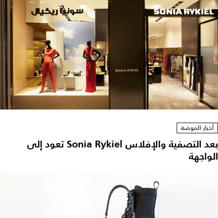
أخبار الموضة
بعد التصفية والإفلاس Sonia Rykiel تعود إلى
الواجهة