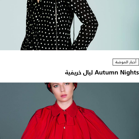
أخبار الموضة
Autumn Nights ليال خريفية