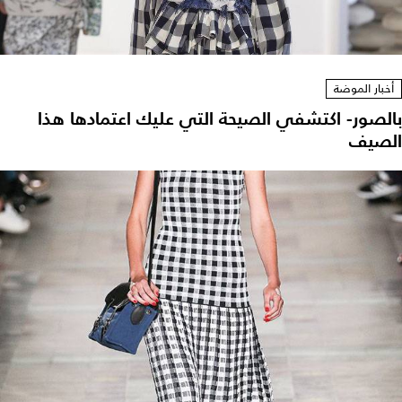
أخبار الموضة
بالصور- اكتشفي الصيحة التي عليك اعتمادها هذا
الصيف