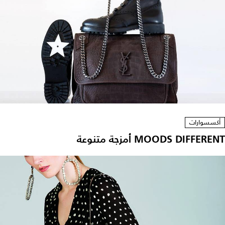
أكسسوارات
MOODS DIFFERENT أمزجة متنوعة