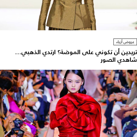
عروض أزياء
تريدين أن تكوني على الموضة؟ ارتدي الذهبي...
شاهدي الصور