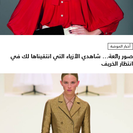
أخبار الموضة
صور رائعة... شاهدي الأزياء التي انتقيناها لك في
انتظار الخريف