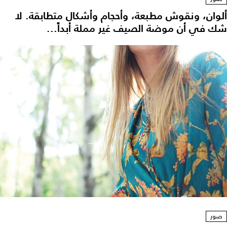
ألوان، ونقوش مطبعة، وأحجام وأشكال متطابقة. لا
شك في أن موضة الصيف غير مملة أبداً...
صور