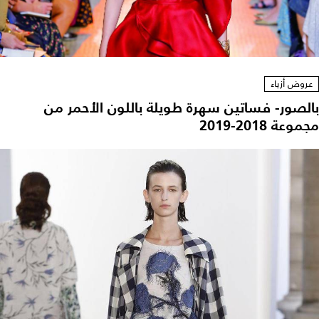
عروض أزياء
بالصور- فساتين سهرة طويلة باللون الأحمر من
مجموعة 2018-2019