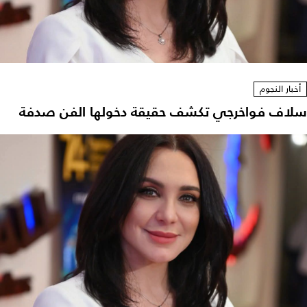
أخبار النجوم
سلاف فواخرجي تكشف حقيقة دخولها الفن صدفة