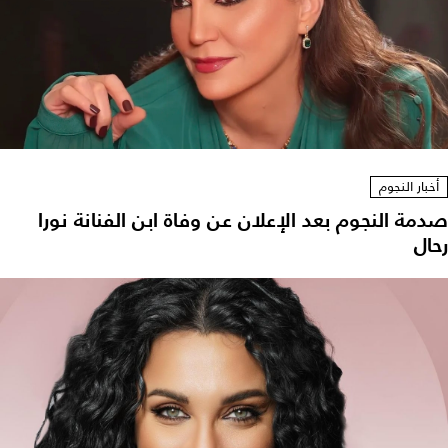
أخبار النجوم
صدمة النجوم بعد الإعلان عن وفاة ابن الفنانة نورا
رحال