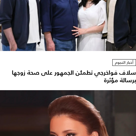
أخبار النجوم
سلاف فواخرجي تطمئن الجمهور على صحة زوجها
برسالة مؤثرة