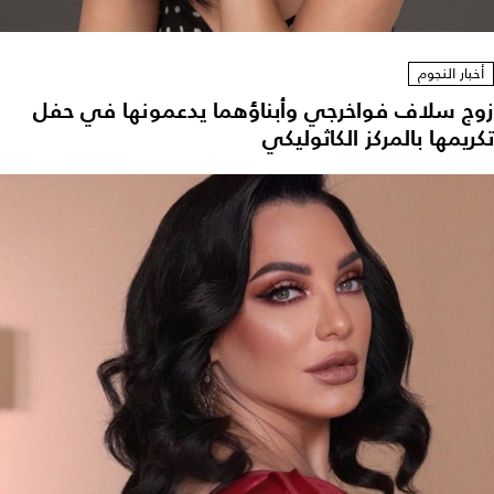
أخبار النجوم
زوج سلاف فواخرجي وأبناؤهما يدعمونها في حفل
تكريمها بالمركز الكاثوليكي