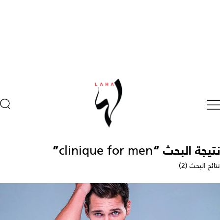
نتيجة البحث “
clinique for men
”
نتائج البحث (2)