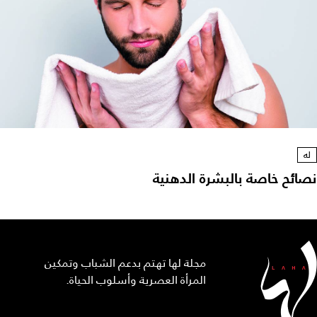
له
نصائح خاصة بالبشرة الدهنية
مجلة لها تهتم بدعم الشباب وتمكين
المرأة العصرية وأسلوب الحياة.