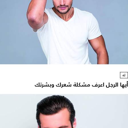
له
أيها الرجل اعرف مشكلة شعرك وبشرتك