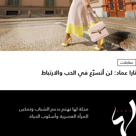
مقابلات
تارا عماد: لن أتسرّع في الحب والارتباط
مجلة لها تهتم بدعم الشباب وتمكين
المرأة العصرية وأسلوب الحياة.