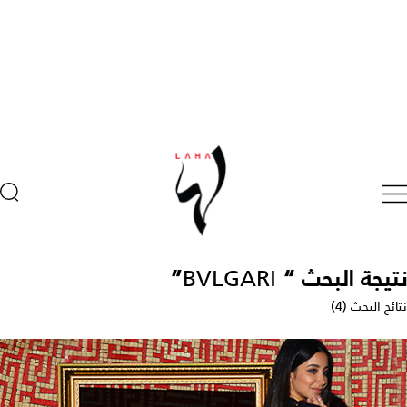
نتيجة البحث “
BVLGARI
”
نتائج البحث (4)