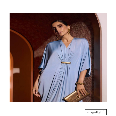
أخبار الموضة