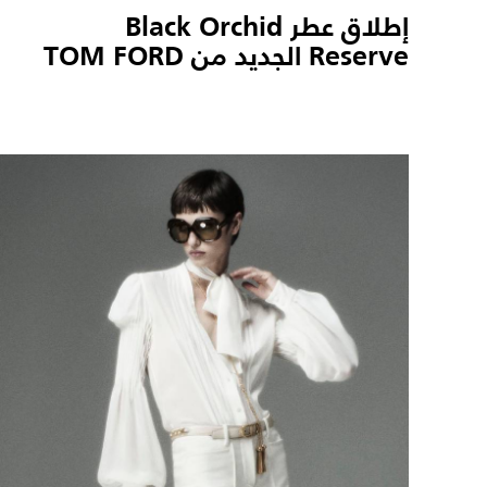
إطلاق عطر Black Orchid
Reserve الجديد من TOM FORD