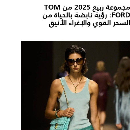
مجموعة ربيع 2025 من TOM
FORD: رؤية نابضة بالحياة من
لسحر القوي والإغراء الأنيق