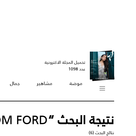
تحميل المجلة الاكترونية
عدد 1098
موضة
مشاهير
جمال
نتيجة البحث “
OM FORD
نتائج البحث (6)