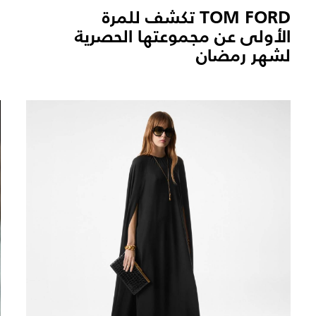
TOM FORD تكشف للمرة
الأولى عن مجموعتها الحصرية
لشهر رمضان
ا