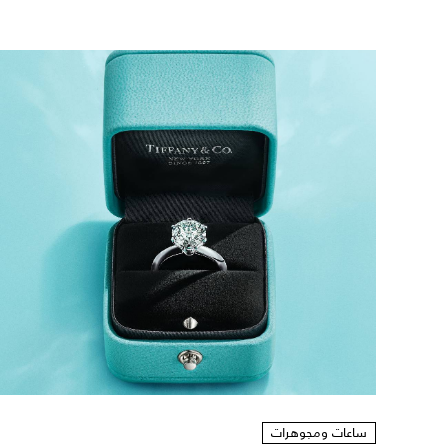
ساعات ومجوهرات