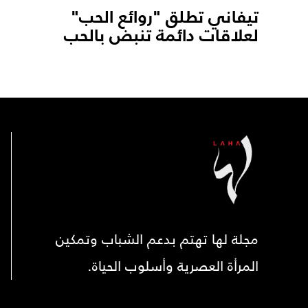
تيفاني تطلق "روائع الحب"
لعلاقات دائمة تنبض بالحب
مجلة لها تهتم بدعم الشباب وتمكين
المرأة العصرية وأسلوب الحياة.