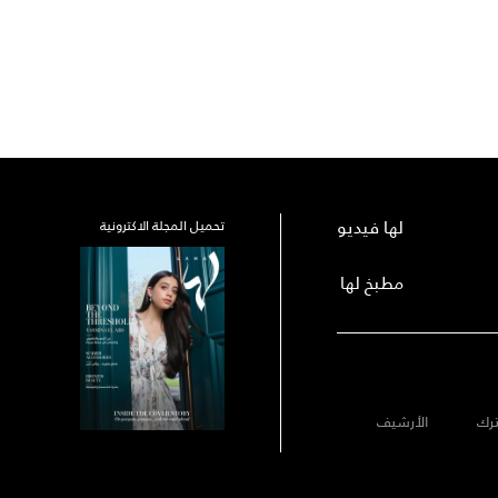
لها فيديو
تحميل المجلة الاكترونية
مطبخ لها
رك
الأرشيف