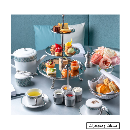
ساعات ومجوهرات