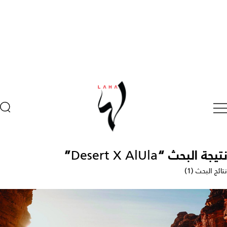
نتيجة البحث “
Desert X AlUla
”
نتائج البحث (1)