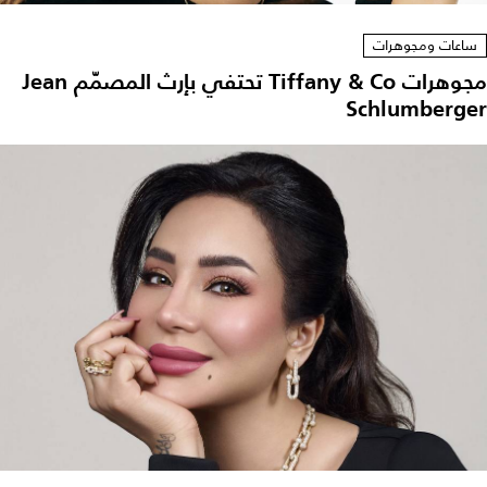
ساعات ومجوهرات
مجوهرات Tiffany & Co تحتفي بإرث المصمّم Jean
Schlumberger