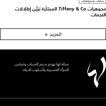
ساعات ومجوهرات
مجوهرات Tiffany & Co المبتكَرة تزيّن إطلالات
النجمات
المزيد
مجلة لها تهتم بدعم الشباب وتمكين
المرأة العصرية وأسلوب الحياة.