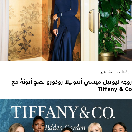
إطلالات المشاهير
زوجة ليونيل ميسي أنتونيلا روكوزو تضج أنوثةً مع
Tiffany & Co