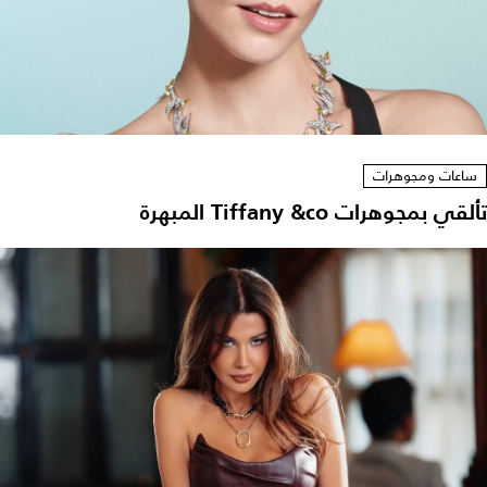
ساعات ومجوهرات
تألقي بمجوهرات Tiffany &co المبهرة