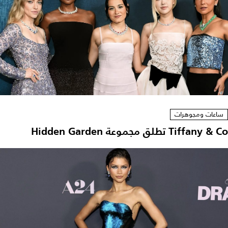
ساعات ومجوهرات
Tiffany & Co تطلق مجموعة Hidden Garden