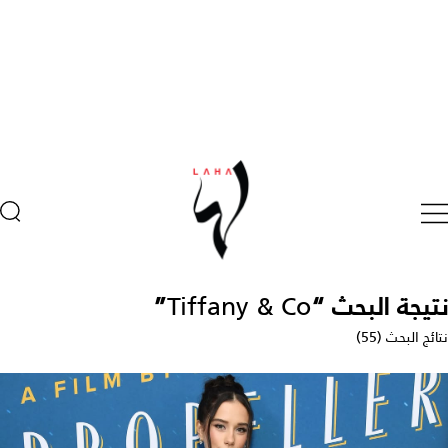
نتيجة البحث “
Tiffany & Co
”
نتائج البحث (55)