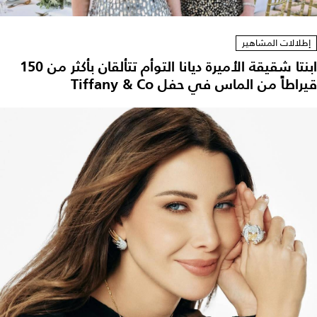
إطلالات المشاهير
ابنتا شقيقة الأميرة ديانا التوأم تتألقان بأكثر من 150
قيراطاً من الماس في حفل Tiffany & Co