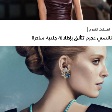
إطلالات النجوم
نانسي عجرم تتألق بإطلالة جلدية ساحرة