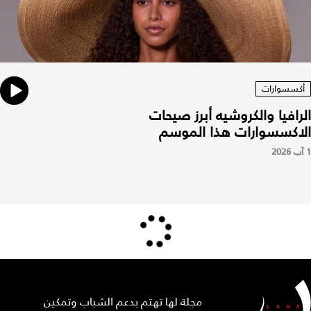
أكسسوارات
الرافيا والكروشيه أبرز صيحات
الاكسسوارات هذا الموسم
1 آب 2026
مجلة لها تهتم بدعم الشباب وتمكين