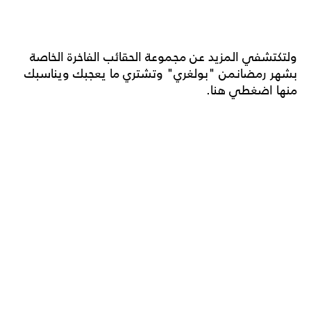
ولتكتشفي المزيد عن مجموعة الحقائب الفاخرة الخاصة
بشهر رمضانمن "بولغري" وتشتري ما يعجبك ويناسبك
منها
اضغطي هنا
.