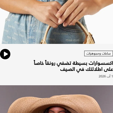
ساعات ومجوهرات
اكسسوارات بسيطة تضفي رونقاً خاصاً
على اطلالتك في الصيف
1 آب 2026