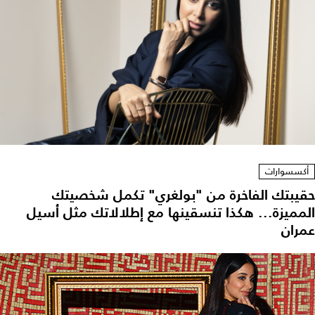
أكسسوارات
حقيبتك الفاخرة من "بولغري" تكمل شخصيتك
المميزة... هكذا تنسقينها مع إطلالاتك مثل أسيل
عمران