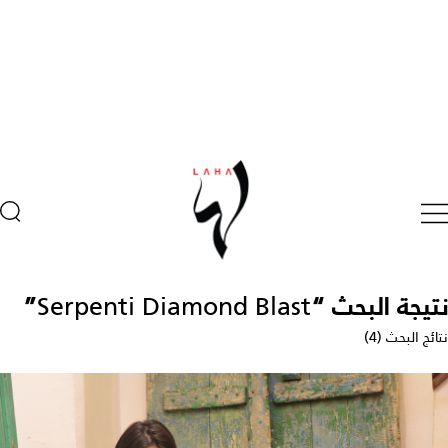
نتيجة البحث “
Serpenti Diamond Blast
”
نتائج البحث (4)