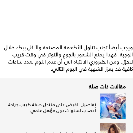
ويجب أيضاً تجنب تناول الأطعمة المصنعة والأكل ببطء خلال
الوجبة. فهذا يمنع الشعور بالجوع والتوتر في وقت قريب
لاحق. ومن الضروري الانتباه الى أن عدم النوم لعدد ساعات
كافية قد يعزز الشهية في اليوم التالي.
مقالات ذات صلة
تفاصيل القبض على منتحل صفة طبيب جراحة
أعصاب لسنوات دون مؤهل علمي