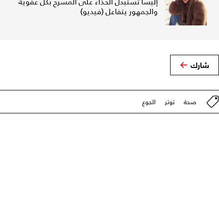
إليسا تستبدل الحذاء على المسرح بكل عفوية
والجمهور يتفاعل (فيديو)
شارك
صحة
توتر
الجوع