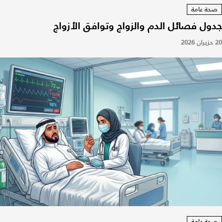
صحة عامة
جدول فصائل الدم والزواج وتوافق الأزواج
20 حزيران 2026
صحة عامة