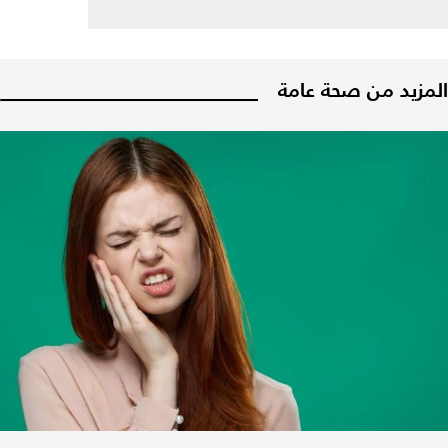
المزيد من صحة عامة