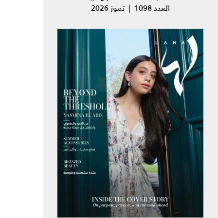
العدد 1098 | تموز 2026