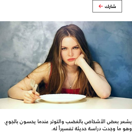
شارك
يشعر بعض الأشخاص بالغضب والتوتر عندما يحسون بالجوع.
وهو ما وجدت دراسة حديثة تفسيراً له.