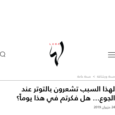
صحة ورشاقة
>
صحة عامة
لهذا السبب تشعرون بالتوتر عند
الجوع... هل فكرتم في هذا يوماً؟
24 حزيران 2019