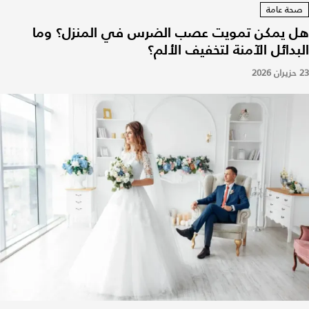
صحة عامة
هل يمكن تمويت عصب الضرس في المنزل؟ وما
البدائل الآمنة لتخفيف الألم؟
23 حزيران 2026