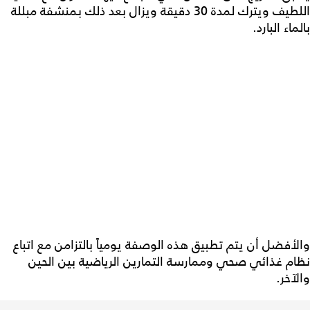
اللطيف ويترك لمدة 30 دقيقة ويزال بعد ذلك بمنشفة مبللة
بالماء البارد.
والأفضل أن يتم تطبيق هذه الوصفة يومياً بالتزامن مع اتباع
نظام غذائي صحي وممارسة التمارين الرياضية بين الحين
والآخر.