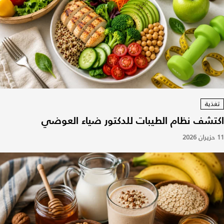
تغذية
اكتشف نظام الطيبات للدكتور ضياء العوضي
11 حزيران 2026