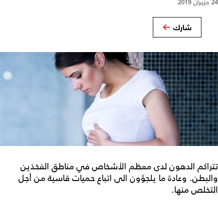
24 حزيران 2019
شارك
تتراكم الدهون لدى معظم الأشخاص في مناطق الفخذين
والبطن. وعادة ما يلجؤون الى اتباع حميات قاسية من أجل
التخلص منها.