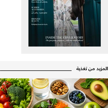
المزيد من تغذية