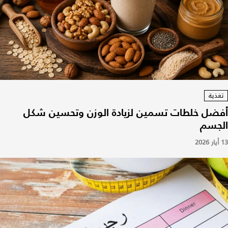
تغذية
أفضل خلطات تسمين لزيادة الوزن وتحسين شكل
الجسم
13 أيار 2026