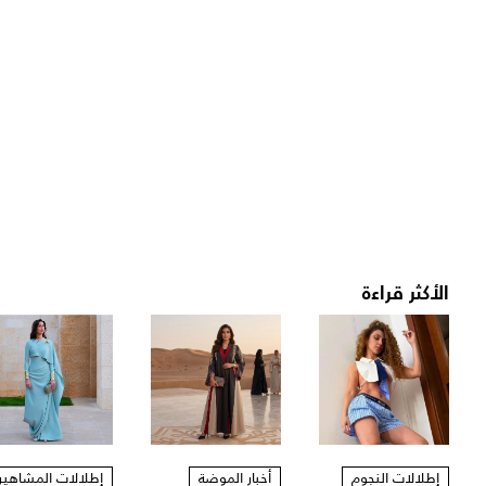
الأكثر قراءة
إطلالات النجوم
أخبار الموضة
إطلالات المشاهير