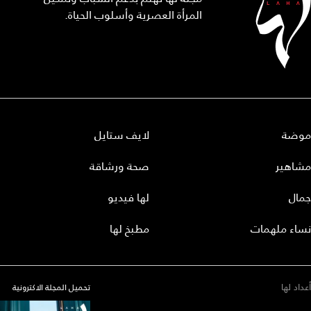
المرأة العصرية وأسلوب الحياة.
موضة
لايف ستايل
مشاهير
صحة ورشاقة
جمال
لها فيديو
نساء ملهمات
مطبخ لها
أعداد لها
تحميل المجلة الاكترونية