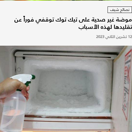
نصائح شيف
موضة غير صحية على تيك توك توقفي فوراً عن
تقليدها لهذه الأسباب
12 تشرين الثاني 2023