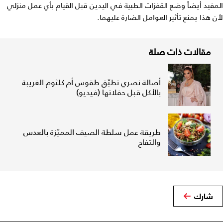
المفيد أيضاً وضع القفزات الطبية في اليدين قبل القيام بأي عمل منزلي
لأن هذا يمنع تأثير العوامل الضارة عليهما.
مقالات ذات صلة
أصالة نصري تطبّق طقوس أم كلثوم الغريبة
بالأكل قبل حفلاتها (فيديو)
طريقة عمل سلطة الصيف المميّزة بالعدس
والتفاح
شارك