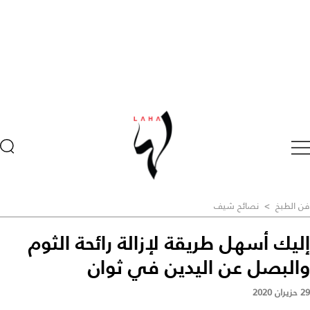
فن الطبخ
>
نصائح شيف
إليك أسهل طريقة لإزالة رائحة الثوم
والبصل عن اليدين في ثوان
29 حزيران 2020