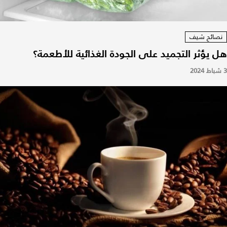
نصائح شيف
هل يؤثر التجميد على الجودة الغذائية للأطعمة؟
3 شباط 2024