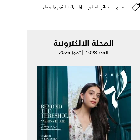
مطبخ
نصائح المطبخ
إزالة رائحة الثوم والبصل
المجلة الالكترونية
العدد 1098 | تموز 2026