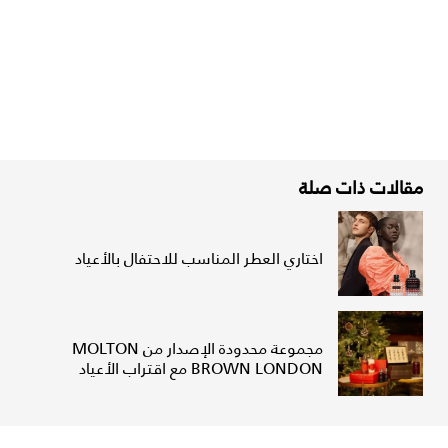
مقالات ذات صلة
اختاري العطر المناسب للاحتفال بالأعياد
مجموعة محدودة الإصدار من MOLTON
BROWN LONDON مع اقتراب الأعياد