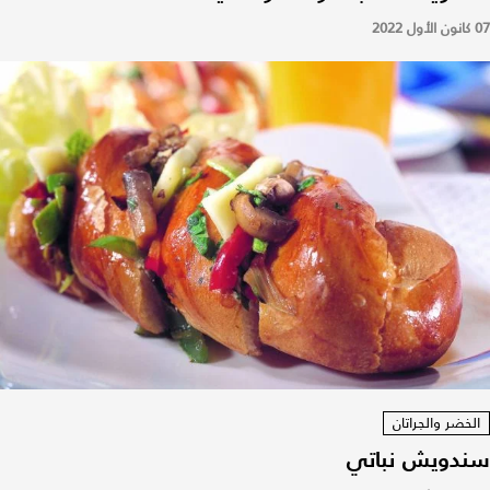
07 كانون الأول 2022
الخضر والجراتان
سندويش نباتي