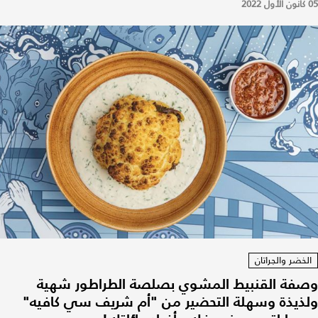
05 كانون الأول 2022
الخضر والجراتان
وصفة القنبيط المشوي بصلصة الطراطور شهية
ولذيذة وسهلة التحضير من "أم شريف سي كافيه"