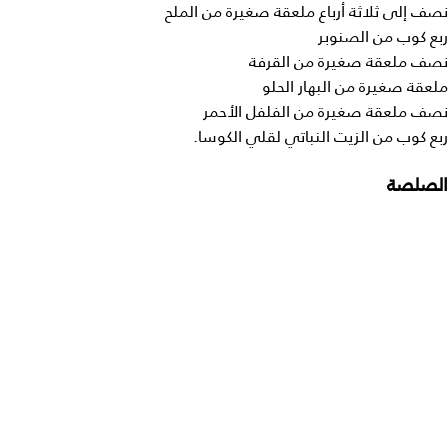
نصف إلى ثلاثة أرباع ملعقة صغيرة من الملح
ربع كوب من الصنوبر
نصف ملعقة صغيرة من القرفة
ملعقة صغيرة من البهار الحلو
نصف ملعقة صغيرة من الفلفل الأحمر
ربع كوب من الزيت النباتي لقلي الكوسا.
الصلصة