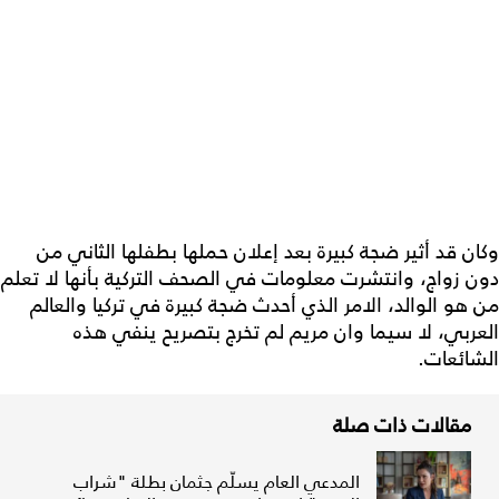
وكان قد أثير ضجة كبيرة بعد إعلان حملها بطفلها الثاني من
دون زواج، وانتشرت معلومات في الصحف التركية بأنها لا تعلم
من هو الوالد، الامر الذي أحدث ضجة كبيرة في تركيا والعالم
العربي، لا سيما وان مريم لم تخرج بتصريح ينفي هذه
الشائعات.
مقالات ذات صلة
المدعي العام يسلّم جثمان بطلة "شراب