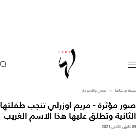
صحة ورشاقة
>
الحمل والآمومة
صور مؤثرة - مريم اوزرلي تنجب طفلتها
الثانية وتطلق عليها هذا الاسم الغريب
09 كانون الثاني 2021