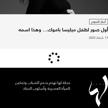
أخبار النجوم
أول صور لطفل ميليسا باموك... وهذا اسمه
11 شباط 2025
مجلة لها تهتم بدعم الشباب وتمكين
المرأة العصرية وأسلوب الحياة.