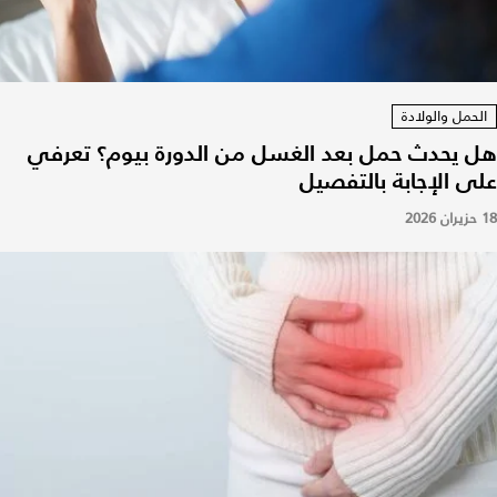
الحمل والولادة
هل يحدث حمل بعد الغسل من الدورة بيوم؟ تعرفي
على الإجابة بالتفصيل
18 حزيران 2026