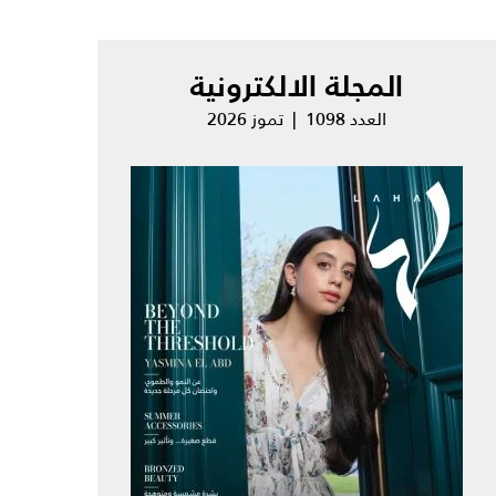
المجلة الالكترونية
العدد 1098 | تموز 2026