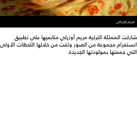
مريم اوزرلي
شاركت الممثلة التركية مريم أوزرلي متابعيها على تطبيق
انستغرام مجموعة من الصور وثقت من خلالها اللحظات الأولى
التي جمعتها بمولودتها الجديدة.