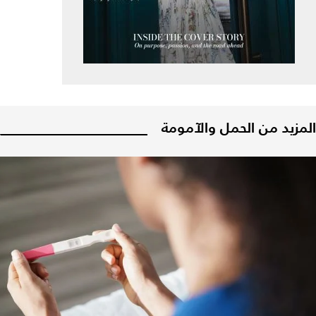
المزيد من الحمل والآمومة