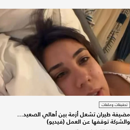
تحقيقات وملفات
مضيفة طيران تشعل أزمة بين أهالي الصعيد...
والشركة توقفها عن العمل (فيديو)