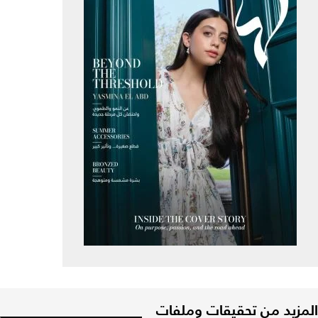
المزيد من تحقيقات وملفات