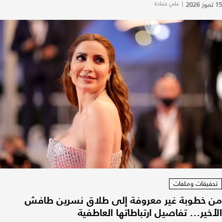
15 تموز 2026
|
علي حمادة
تحقيقات وملفات
من خطوبة غير معروفة إلى طلاق نسرين طافش
الأخير... تفاصيل ارتباطاتها العاطفية