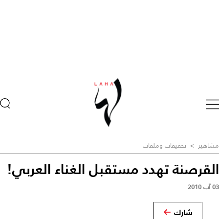
مشاهير
>
تحقيقات وملفات
القرصنة تهدد مستقبل الغناء العربي!
03 آب 2010
شارك