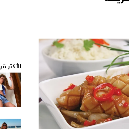
الأكثر قر