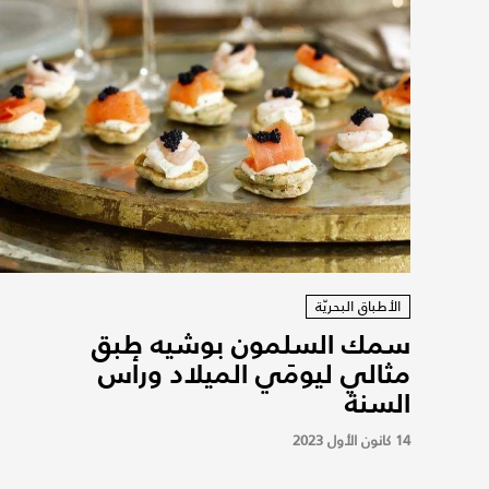
الأطباق البحريّة
سمك السلمون بوشيه طبق
مثالي ليومَي الميلاد ورأس
السنة
14 كانون الأول 2023