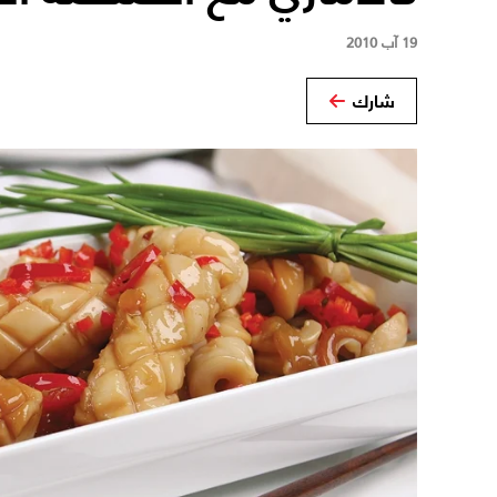
19 آب 2010
شارك