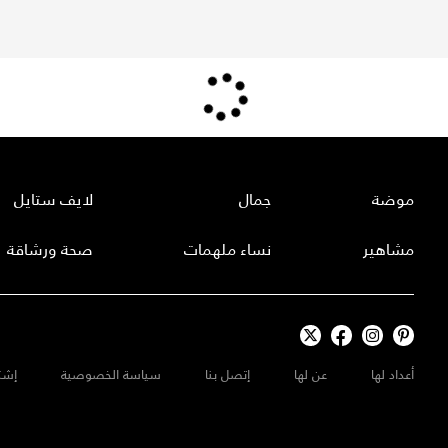
موضة
جمال
لايف ستايل
مشاهير
نساء ملهمات
صحة ورشاقة
أعداد لها
عن لها
إتصل بنا
سياسة الخصوصية
إشت