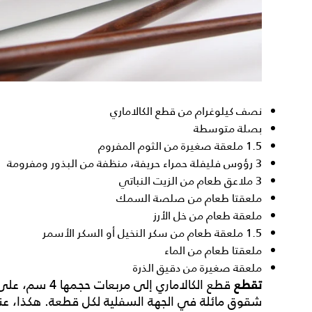
نصف كيلوغرام من قطع الكالاماري
بصلة متوسطة
1.5 ملعقة صغيرة من الثوم المفروم
3 رؤوس فليفلة حمراء حريفة، منظفة من البذور ومفرومة
3 ملاعق طعام من الزيت النباتي
ملعقتا طعام من صلصة السمك
ملعقة طعام من خل الأرز
1.5 ملعقة طعام من سكر النخيل أو السكر الأسمر
ملعقتا طعام من الماء
ملعقة صغيرة من دقيق الذرة
تقطع
قطع الكالاماري 
شقوق مائلة في الجهة السفلية لكل قطعة. هكذا، عند