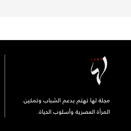
مجلة لها تهتم بدعم الشباب وتمكين
المرأة العصرية وأسلوب الحياة.