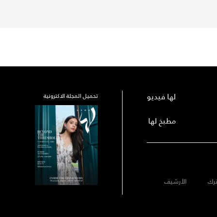
لها فيديو
تحميل المجلة الاكترونية
مطبخ لها
رك
الأرشيف