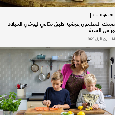
الأطباق البحريّة
سمك السلمون بوشيه طبق مثالي ليومَي الميلاد
ورأس السنة
14 كانون الأول 2023