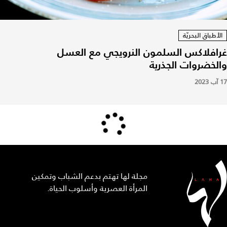
الأطباق البحريّة
غرافلاكس السلمون النرويجي مع العسل
والخضروات الجذرية
17 آب 2023
مجلة لها تهتم بدعم الشباب وتمكين
المرأة العصرية وأسلوب الحياة.