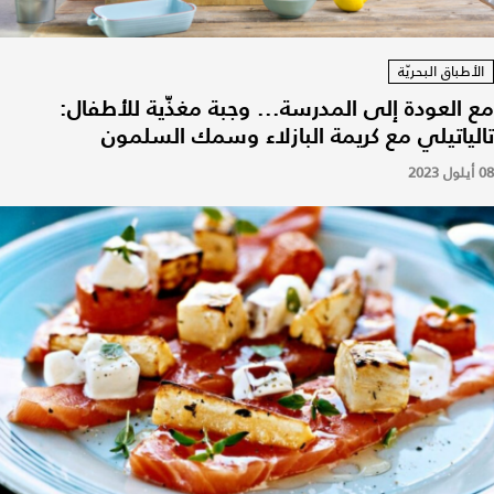
الأطباق البحريّة
مع العودة إلى المدرسة... وجبة مغذّية للأطفال:
تالياتيلي مع كريمة البازلاء وسمك السلمون
08 أيلول 2023