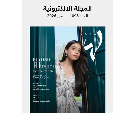
المجلة الالكترونية
العدد 1098 | تموز 2026