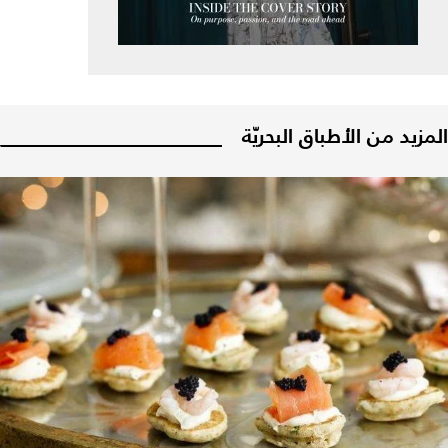
المزيد من الأطباق البحريّة