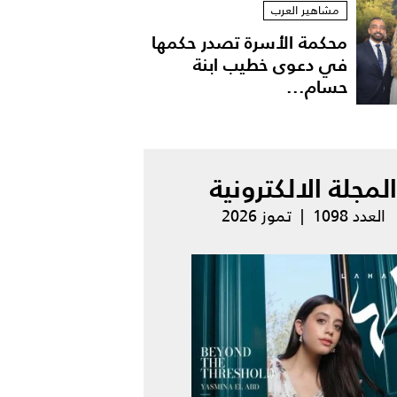
مشاهير العرب
محكمة الأسرة تصدر حكمها
في دعوى خطيب ابنة
حسام...
المجلة الالكترونية
العدد 1098 | تموز 2026