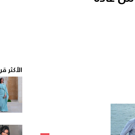
الأكثر قر