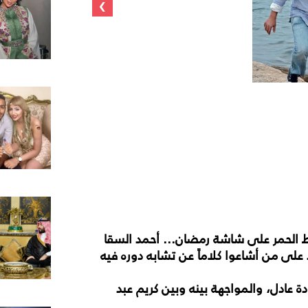
›
وط الحمر على شاشة رمضان... أحمد السقا
لى من أشاعوا كلاماً عن تشابه دوره فيه
عادل، والمواجهة بينه وبين كريم عبد