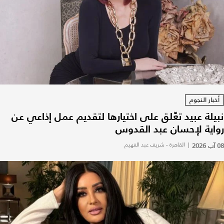
أخبار النجوم
نبيلة عبيد تعّلق على اختيارها لتقديم عمل إذاعي عن
رواية لإحسان عبد القدوس
08 آب 2026
|
القاهرة - شريف عبد الفهيم