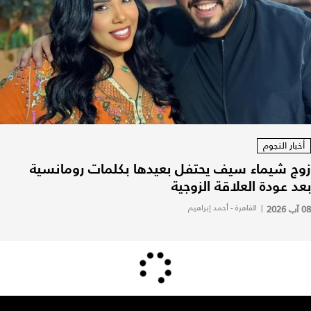
أخبار النجوم
زوج شيماء سيف يحتفل بعيدها بكلمات رومانسية
بعد عودة العلاقة الزوجية
08 آب 2026
|
القاهرة - أحمد إبراهيم