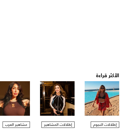
الأكثر قراءة
إطلالات النجوم
إطلالات المشاهير
مشاهير العرب