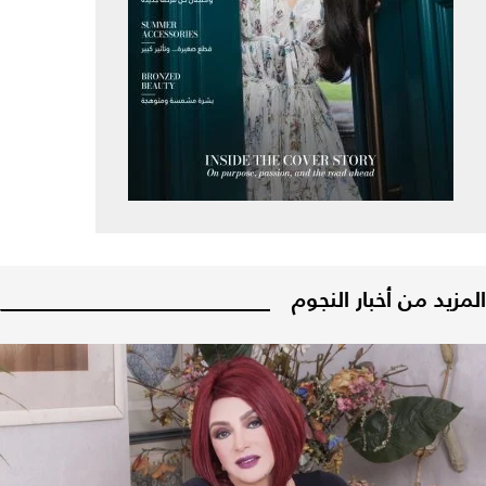
المزيد من أخبار النجوم