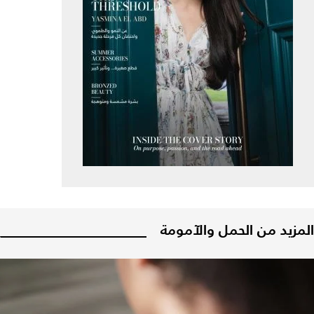
المزيد من الحمل والآمومة