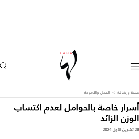
صحة ورشاقة
>
الحمل والآمومة
أسرار خاصة بالحوامل لعدم اكتساب
الوزن الزائد
28 تشرين الأول 2024