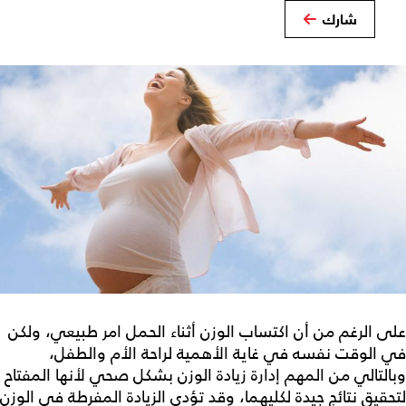
شارك
على الرغم من أن اكتساب الوزن أثناء الحمل امر طبيعي، ولكن
في الوقت نفسه في غاية الأهمية لراحة الأم والطفل،
وبالتالي من المهم إدارة زيادة الوزن بشكل صحي لأنها المفتاح
لتحقيق نتائج جيدة لكليهما، وقد تؤدي الزيادة المفرطة في الوزن