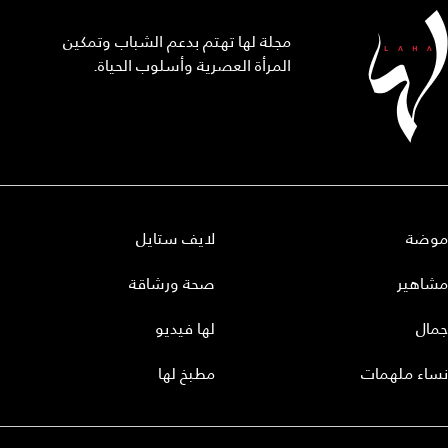
مجلة لها تهتم بدعم الشباب وتمكين
المرأة العصرية وأسلوب الحياة.
موضة
لايف ستايل
مشاهير
صحة ورشاقة
جمال
لها فيديو
نساء ملهمات
مطبخ لها