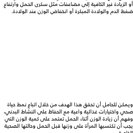
أو الزيادة غير الكافية إلى مضاعفات مثل سكرى الحمل وارتفاع
ضغط الدم والولادة المبكرة أو انخفاض الوزن عند الولادة.
ويمكن للحامل أن تحقق هذا الهدف من خلال اتباع نمط حياة
صحي واختيارات غذائية واعية مع الحفاظ على النشاط البدني،
وفهم أن زيادة الوزن أثناء الحمل تعتمد على كمية الوزن التي
يجب أن تكتسبها المرأة على وزنها قبل الحمل وحالتها الصحية
الخاصة.