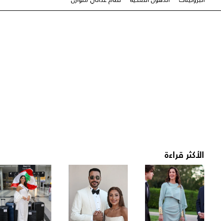
الأكثر قراءة