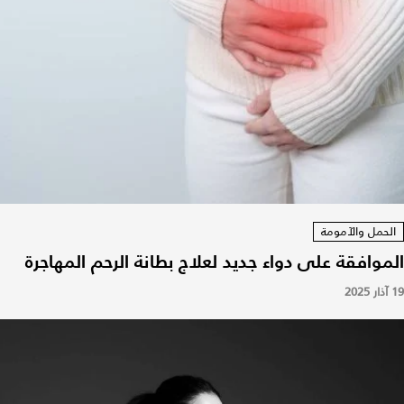
الحمل والآمومة
الموافقة على دواء جديد لعلاج بطانة الرحم المهاجرة
19 آذار 2025