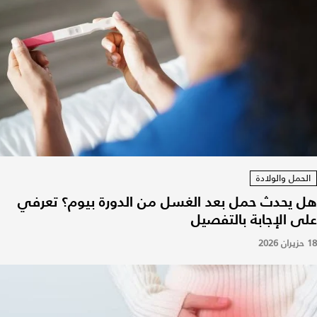
الحمل والولادة
هل يحدث حمل بعد الغسل من الدورة بيوم؟ تعرفي
على الإجابة بالتفصيل
18 حزيران 2026