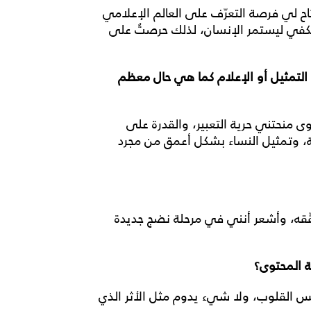
تاح لي فرصة التعرّف على العالم الإعلامي
يكفي ليستمر الإنسان، لذلك حرصتُ على
 التمثيل أو الإعلام كما هي حال معظم
 منحتني حرية التعبير، والقدرة على
ة، وتمثيل النساء بشكل أعمق من مجرد
حقّقه، وأشعر أنني في مرحلة نضج جديدة
 المحتوى؟
 القلوب، ولا شيء يدوم مثل الأثر الذي