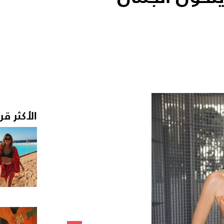
الأكثر قر