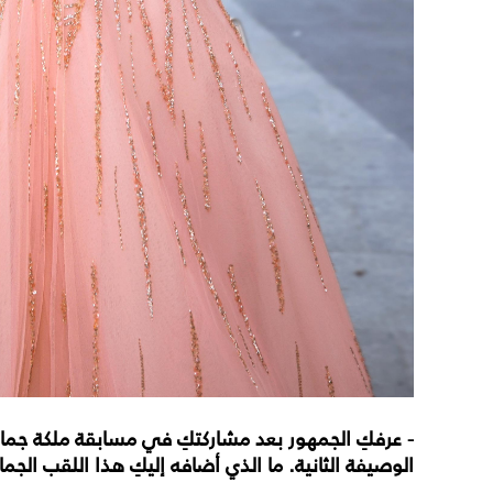
الوصيفة الثانية. ما الذي أضافه إليكِ هذا اللقب ا