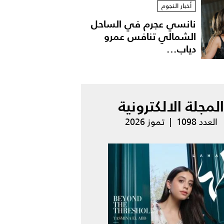
أخبار النجوم
نانسي عجرم في الساحل
الشمالي تنافس عمرو
دياب...
المجلة الالكترونية
العدد 1098 | تموز 2026