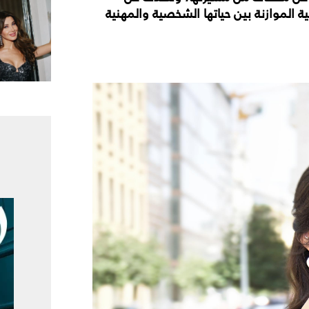
ية الموازنة بين حياتها الشخصية والمهنية