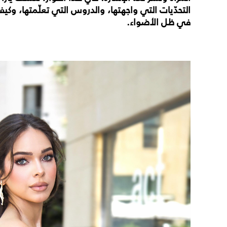
التحدّيات التي واجهتها، والدروس التي تعلّمتها، وكيف
في ظل الأضواء.