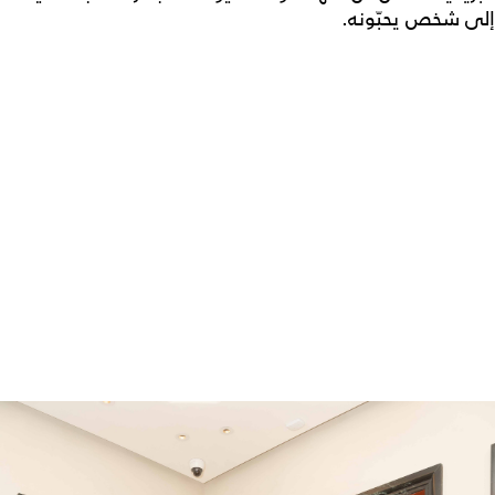
إلى شخص يحبّونه.