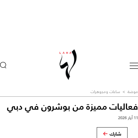
موضة
>
ساعات ومجوهرات
فعاليات مميزة من بوشرون في دبي
11 أيار 2026
شارك