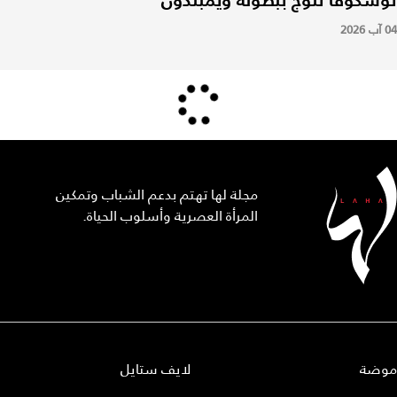
04 آب 2026
مجلة لها تهتم بدعم الشباب وتمكين
المرأة العصرية وأسلوب الحياة.
موضة
لايف ستايل