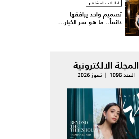
إطلالات المشاهير
تصميم واحد يرافقها
دائماً.. ما هو سر الخيار...
المجلة الالكترونية
العدد 1098 | تموز 2026