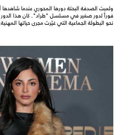
ولعبت الصدفة البحتة دورها المحوري عندما شاهدها أ
فوراً لدور صغير في مسلسل "طراد". كان هذا الدور بمث
نحو البطولة الجماعية التي غيّرت مجرى حياتها المهنية.