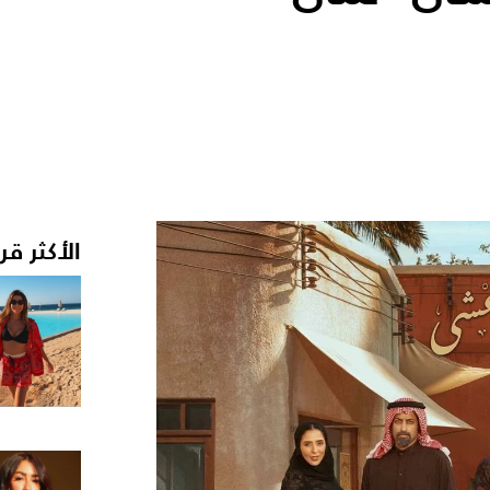
الأكثر قر