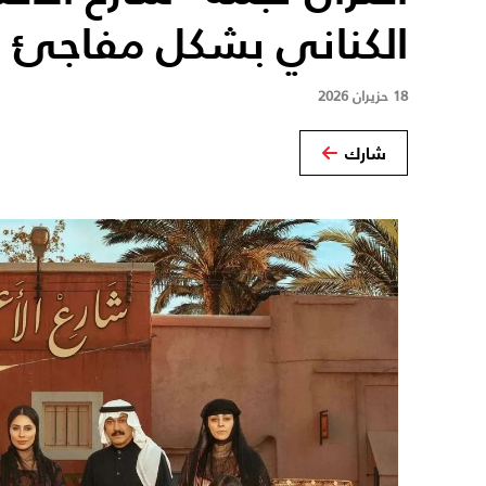
الكناني بشكل مفاجئ
18 حزيران 2026
شارك