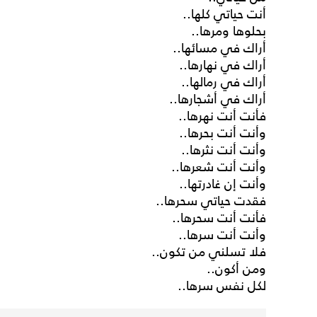
أنت حياتي كلها..
بحلوها ومرها..
أراك في مسائها..
أراك في نهارها..
أراك في رمالها..
أراك في أشجارها..
فأنت أنت نهرها..
وأنت أنت بحرها..
وأنت أنت نثرها..
وأنت أنت شعرها..
وأنت إن غادرتها..
فقدت حياتي سحرها..
فأنت أنت سحرها..
وأنت أنت سرها..
فلا تسلني من تكون..
ومن أكون..
لكل نفس سرها..