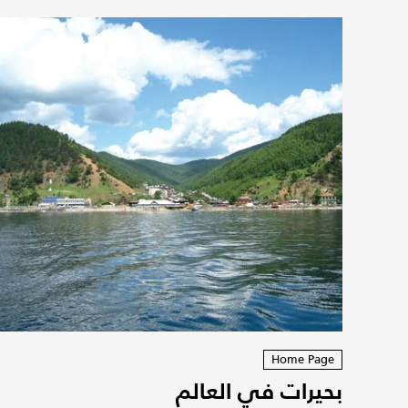
Home Page
بحيرات في العالم