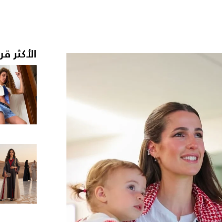
الأكثر قر