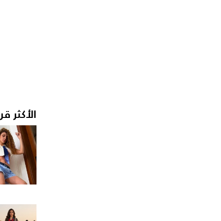
الأكثر قر