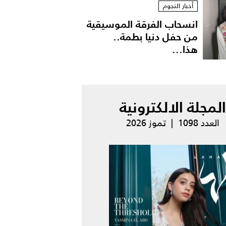
أخبار النجوم
انسحاب الفرقة الموسيقية
من حفل دنيا بطمة..
هذا...
المجلة الالكترونية
العدد 1098 | تموز 2026