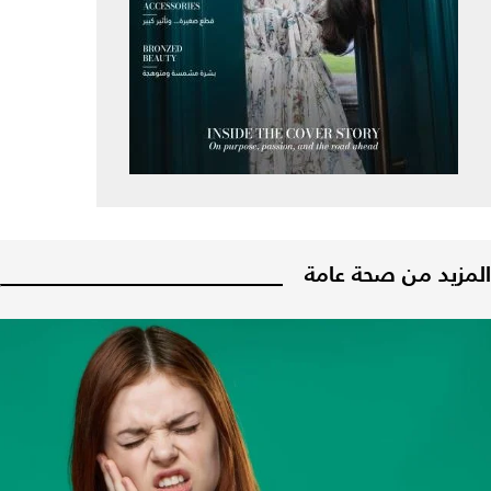
المزيد من صحة عامة