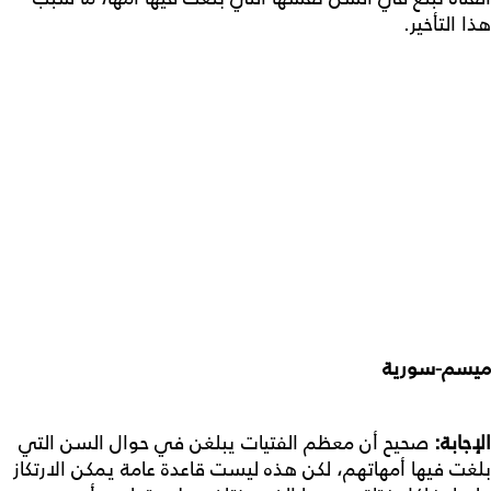
هذا التأخير.
ميسم-سورية
الإجابة:
صحيح أن معظم الفتيات يبلغن في حوال السن التي
بلغت فيها أمهاتهم، لكن هذه ليست قاعدة عامة يمكن الارتكاز