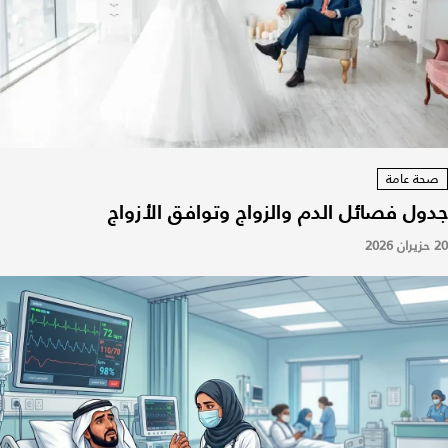
صحة عامة
جدول فصائل الدم والزواج وتوافق الأزواج
20 حزيران 2026