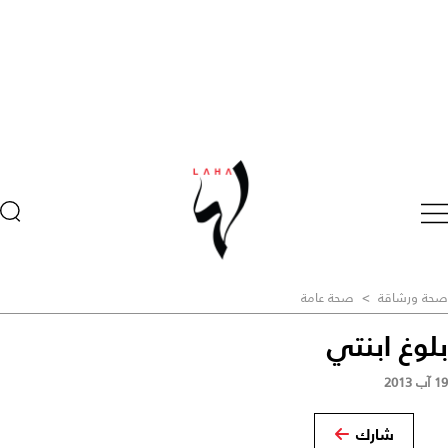
صحة ورشاقة
>
صحة عامة
بلوغ ابنتي
19 آب 2013
شارك