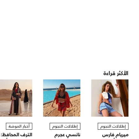
الأكثر قراءة
إطلالات النجوم
إطلالات النجوم
أخبار الموضة
ميريام فارس
نانسي عجرم
الترف المحافظ: