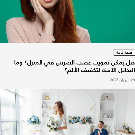
صحة عامة
هل يمكن تمويت عصب الضرس في المنزل؟ وما
البدائل الآمنة لتخفيف الألم؟
23 حزيران 2026