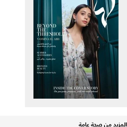
المزيد من صحة عامة