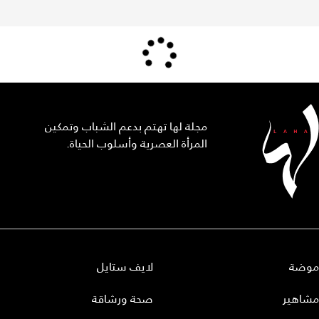
مجلة لها تهتم بدعم الشباب وتمكين
المرأة العصرية وأسلوب الحياة.
موضة
لايف ستايل
مشاهير
صحة ورشاقة