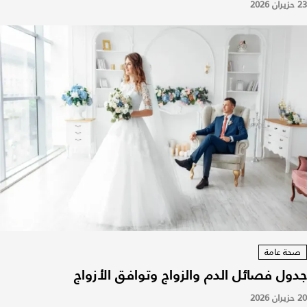
23 حزيران 2026
صحة عامة
جدول فصائل الدم والزواج وتوافق الأزواج
20 حزيران 2026