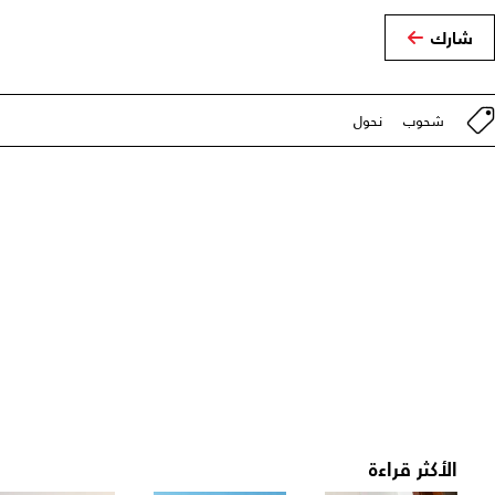
شارك
شحوب
نحول
الأكثر قراءة