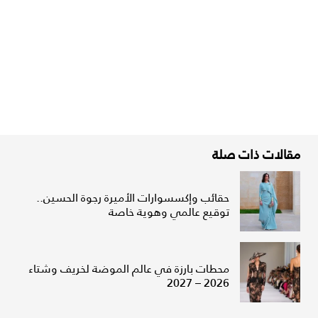
مقالات ذات صلة
حقائب وإكسسوارات الأميرة رجوة الحسين..
توقيع عالمي وهوية خاصة
محطات بارزة في عالم الموضة لخريف وشتاء
2026 – 2027