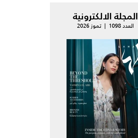
المجلة الالكترونية
العدد 1098 | تموز 2026