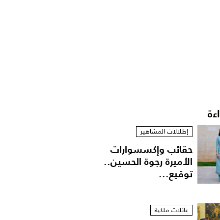
اءة
إطلالات المشاهير
حقائب وإكسسوارات
الأميرة رجوة الحسين..
توقيع...
عائلات ملكية