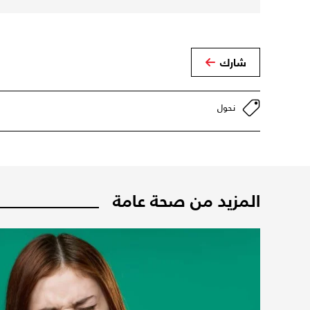
شارك
نحول
المزيد من صحة عامة