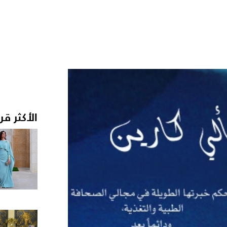
الأكثر قر