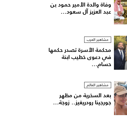
وفاة والدة الأمير حمود بن
عبد العزيز آل سعود...
مشاهير العرب
محكمة الأسرة تصدر حكمها
في دعوى خطيب ابنة
حسام...
مشاهير العالم
بعد السخرية من مظهر
جورجينا رودريغيز.. زوجة...