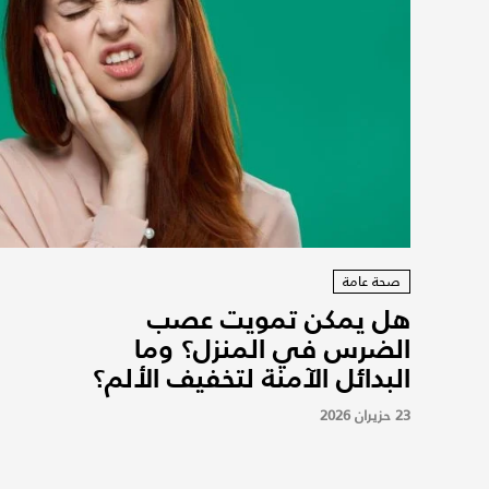
صحة عامة
هل يمكن تمويت عصب
الضرس في المنزل؟ وما
البدائل الآمنة لتخفيف الألم؟
23 حزيران 2026