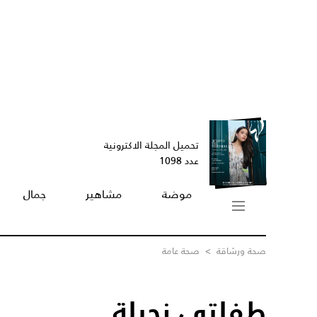
تحميل المجلة الاكترونية
عدد 1098
موضة
مشاهير
جمال
صحة ورشاقة
>
صحة عامة
طفلتي نحيلة