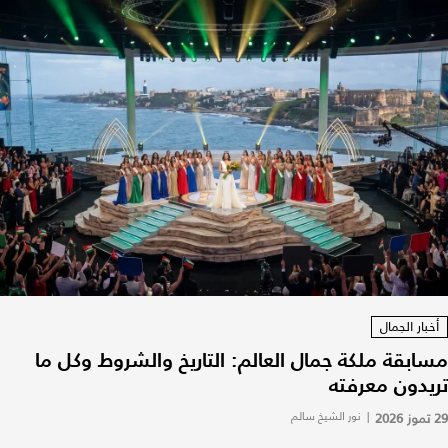
أخبار الجمال
مسابقة ملكة جمال العالم: التاريخ والشروط وكل ما
تريدون معرفته
29 تموز 2026
|
نور الشيخ سالم