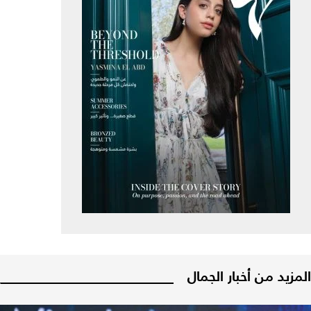
المزيد من أخبار الجمال