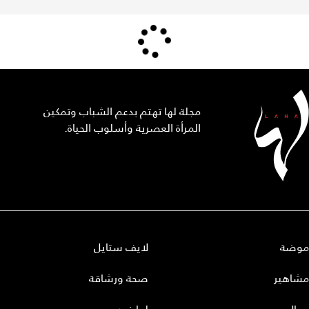
مجلة لها تهتم بدعم الشباب وتمكين
المرأة العصرية وأسلوب الحياة.
موضة
لايف ستايل
مشاهير
صحة ورشاقة