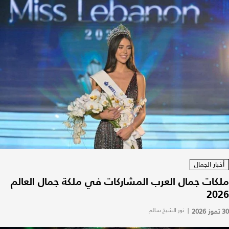
أخبار الجمال
ملكات جمال العرب المشاركات في ملكة جمال العالم
2026
30 تموز 2026
|
نور الشيخ سالم