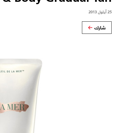
25 أيلول 2013
شارك