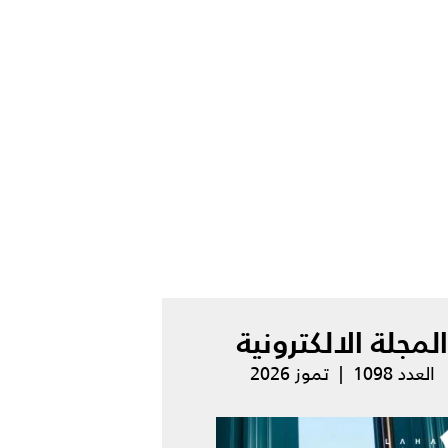
المجلة الالكترونية
العدد 1098 | تموز 2026