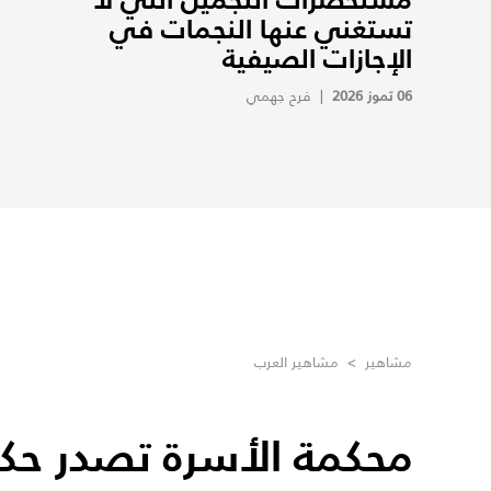
تستغني عنها النجمات في
الإجازات الصيفية
06 تموز 2026
|
فرح جهمي
مشاهير
>
مشاهير العرب
محكمة الأسرة تصدر ح