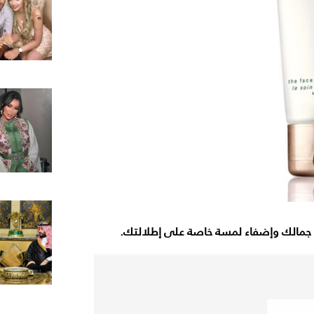
مة جمالك وإضفاء لمسة خاصة على إطلالتك.