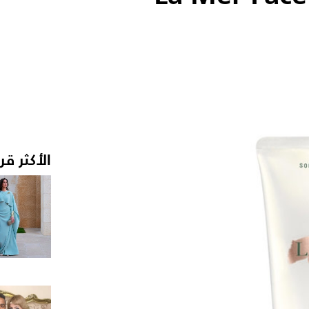
الأكثر قر