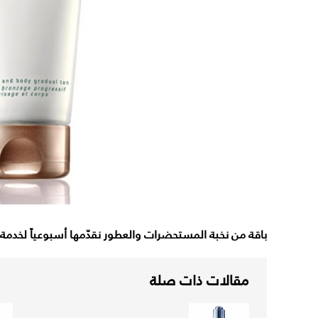
باقة من نخبة المستحضرات والعطور نقدّمها أسبوعياً لخد
مقالات ذات صلة