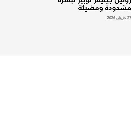
شدودة ومضيئة
2 حزيران 2026