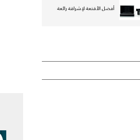
أفضل الأقنعة لإشراقة رائعة