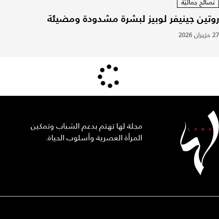
نصائح جماليّة
روتين جينيفر لوبيز لبشرة مشدودة ومضيئة
27 حزيران 2026
مجلة لها تهتم بدعم الشباب وتمكين
المرأة العصرية وأسلوب الحياة.