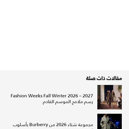
مقالات ذات صلة
Fashion Weeks Fall Winter 2026 – 2027
رسم ملامح الموسم القادم
مجموعة شتاء 2026 من Burberry بأسلوب