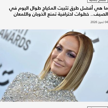
ما هي أفضل طرق تثبيت المكياج طوال اليوم في
الصيف.. خطوات احترافية تمنع الذوبان واللمعان
04 تموز 2026