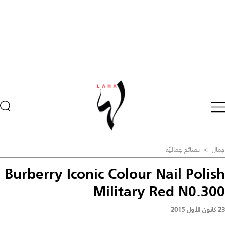
جمال
>
نصائح جماليّة
Burberry Iconic Colour Nail Polish
Military Red N0.300
23 كانون الأول 2015