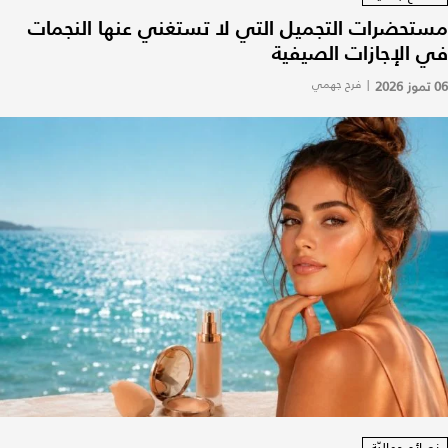
مستحضرات التجميل التي لا تستغني عنها النجمات
في الإجازات الصيفية
06 تموز 2026
|
فرح جهمي
نصائح جماليّة