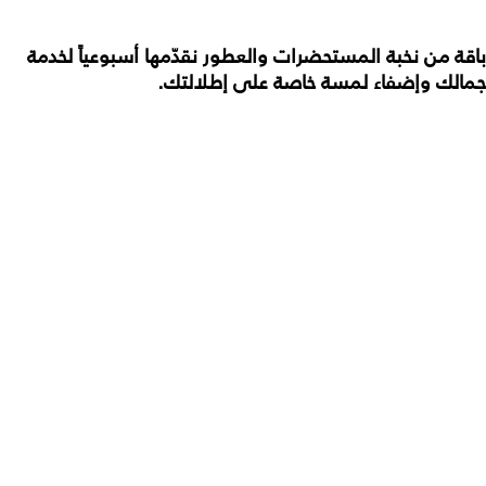
باقة من نخبة المستحضرات والعطور نقدّمها أسبوعياً لخدمة
جمالك وإضفاء لمسة خاصة على إطلالتك.