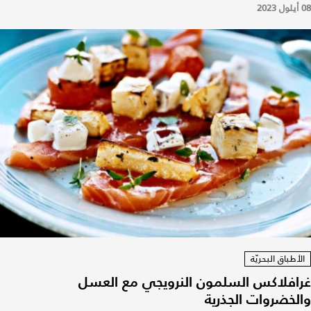
08 أيلول 2023
الأطباق البحريّة
غرافلاكس السلمون النرويجي مع العسل
والخضروات الجذرية