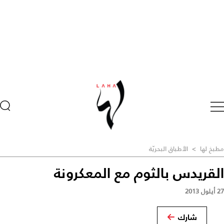
مطبخ لها
>
الأطباق البحريّة
القريدس بالثوم مع المعكرونة
27 أيلول 2013
شارك