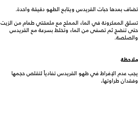
تضاف بعدها حبات القريدس ويتابع الطهو دقيقة واحدة.
تسلق المعكرونة في الماء المملح مع ملعقتي طعام من الزيت
حتى تنضج ثم تصفى من الماء وتخلط بسرعة مع القريدس
والصلصة.
ملاحظة
يجب عدم الإفراط في طهو القريدس تفادياً لتقلص حجمها
وفقدان طراوتها
.