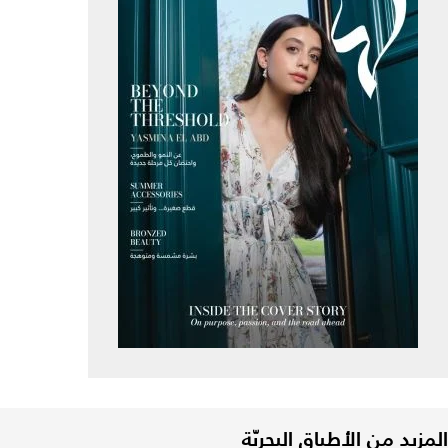
المزيد من الأطباق البحريّة