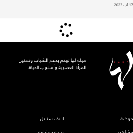
17 آب 2023
مجلة لها تهتم بدعم الشباب وتمكين
المرأة العصرية وأسلوب الحياة.
موضة
لايف ستايل
مشاهير
صحة ورشاقة