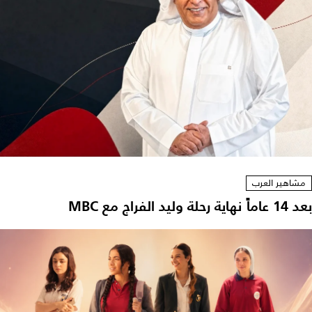
مشاهير العرب
بعد 14 عاماً نهاية رحلة وليد الفراج مع MBC