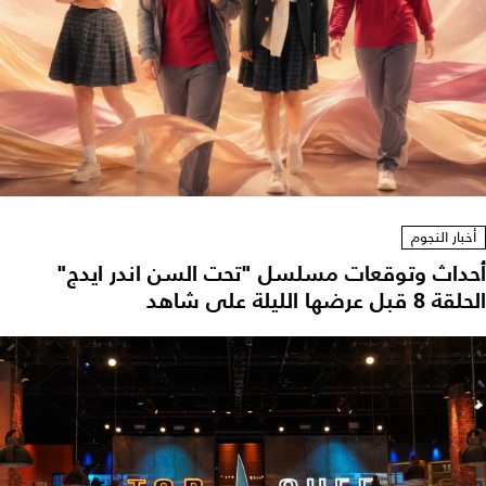
أخبار النجوم
أحداث وتوقعات مسلسل "تحت السن اندر ايدج"
الحلقة 8 قبل عرضها الليلة على شاهد