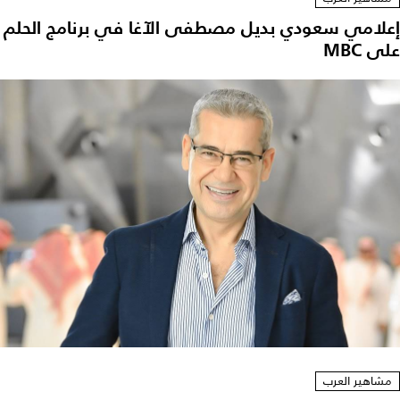
إعلامي سعودي بديل مصطفى الآغا في برنامج الحلم
على MBC
مشاهير العرب