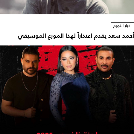
أخبار النجوم
أحمد سعد يقدم اعتذاراً لهذا الموزع الموسيقي