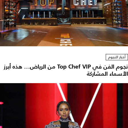
أخبار النجوم
نجوم الفن في Top Chef VIP من الرياض... هذه أبرز
الأسماء المشاركة