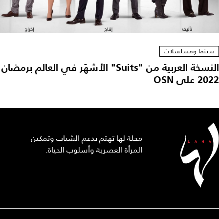
سينما ومسلسلات
النسخة العربية من "Suits" الأشهَر في العالم برمضان
2022 على OSN
مجلة لها تهتم بدعم الشباب وتمكين
المرأة العصرية وأسلوب الحياة.