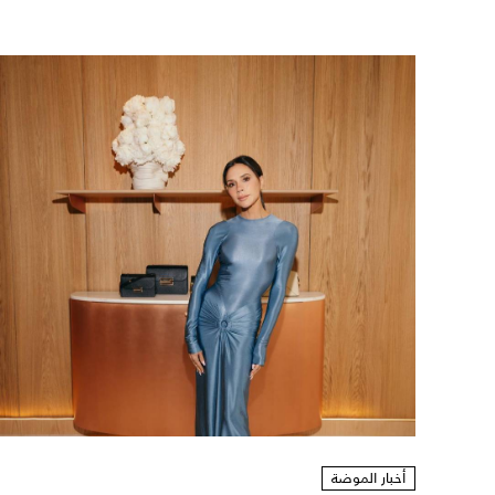
أخبار الموضة