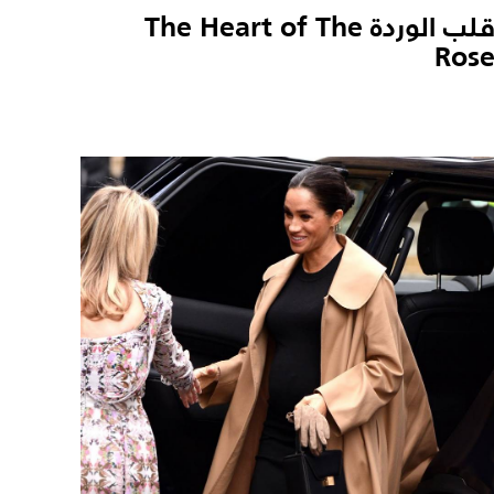
قلب الوردة The Heart of The
Ros