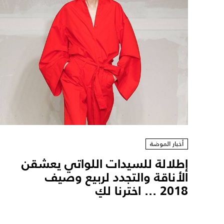
أخبار الموضة
إطلالة للسيدات اللواتي يعشقن
الأناقة والتجدد لربيع وصيف
2018 ... اخترنا لكِ