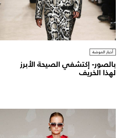
أخبار الموضة
بالصور- إكتشفي الصيحة الأبرز
لهذا الخريف ‎