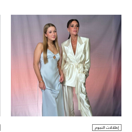
إطلالات النجوم