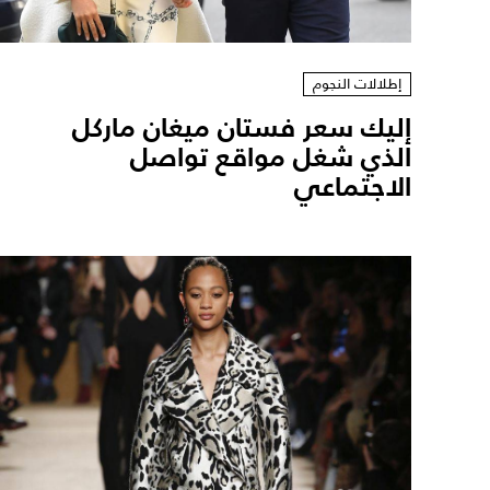
إطلالات النجوم
إليك سعر فستان ميغان ماركل
الذي شغل مواقع تواصل
الاجتماعي ‎