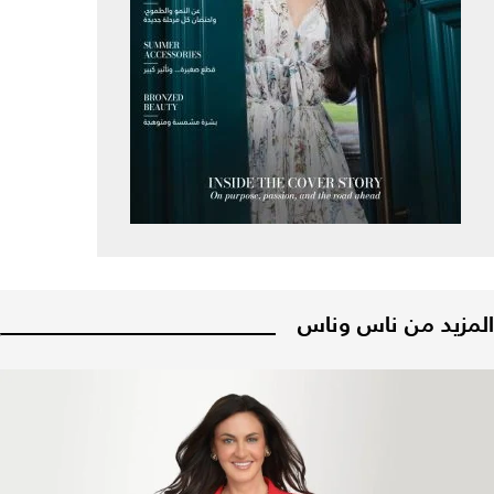
المزيد من ناس وناس