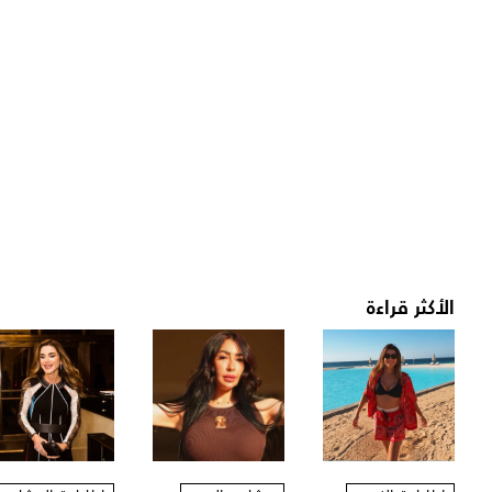
الأكثر قراءة