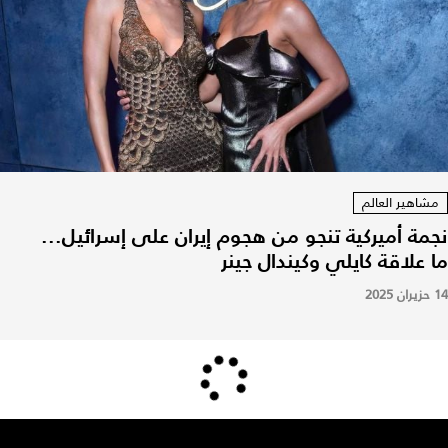
مشاهير العالم
نجمة أميركية تنجو من هجوم إيران على إسرائيل...
ما علاقة كايلي وكيندال جينر
14 حزيران 2025