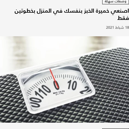
وصفات سهلة
اصنعي خميرة الخبز بنفسك في المنزل بخطوتين
فقط
18 شباط 2021