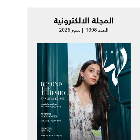
المجلة الالكترونية
العدد 1098 | تموز 2026