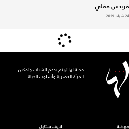
قريدس مقلي
24 شباط 2019
مجلة لها تهتم بدعم الشباب وتمكين
المرأة العصرية وأسلوب الحياة.
موضة
لايف ستايل