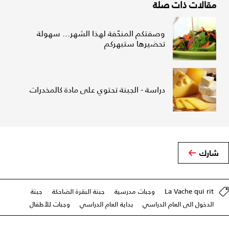
مقالات ذات صلة
وصفتكم المنحّفة لهذا الشهر... سهولة
تحضيرها ستبهركم
دراسة - الجبنة تحتوي على مادة كالمخدرات
شارك
La Vache qui rit
وجبات مدرسية
جبنة البقرة الضاحكة
جبنة
الدخول الى العام الدراسي
بداية العام الدراسي
وجبات للأطفال