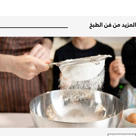
المزيد من فن الطبخ