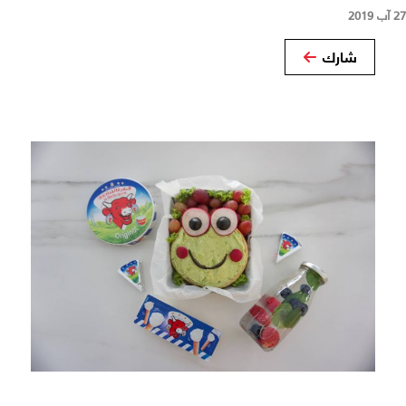
27 آب 2019
شارك