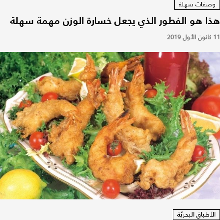
وصفات سهلة
هذا هو الفطور الذي يجعل خسارة الوزن مهمة سهلة
11 كانون الأول 2019
الأطباق البحريّة