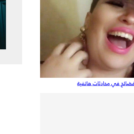
فضائح في محادثات هاتفية