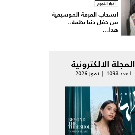
أخبار النجوم
انسحاب الفرقة الموسيقية
من حفل دنيا بطمة..
هذا...
المجلة الالكترونية
العدد 1098 | تموز 2026