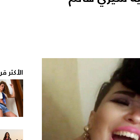
الأكثر قر