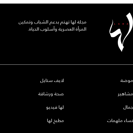
مجلة لها تهتم بدعم الشباب وتمكين
المرأة العصرية وأسلوب الحياة.
موضة
لايف ستايل
مشاهير
صحة ورشاقة
جمال
لها فيديو
نساء ملهمات
مطبخ لها