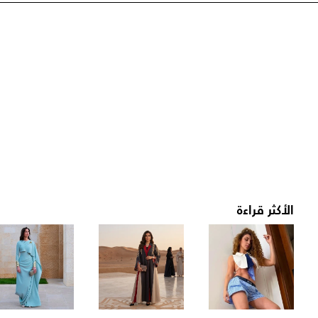
الأكثر قراءة