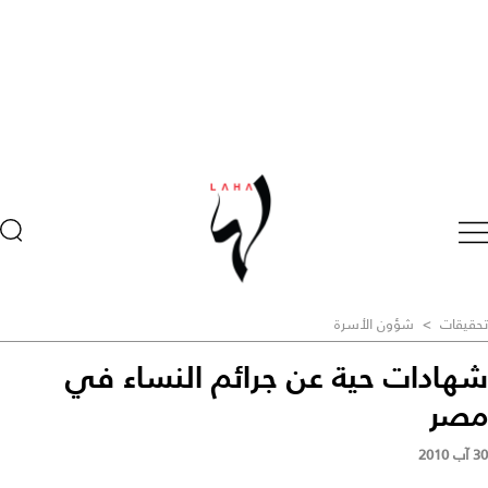
تحقيقات
>
شؤون الأسرة
شهادات حية عن جرائم النساء في
مصر
30 آب 2010