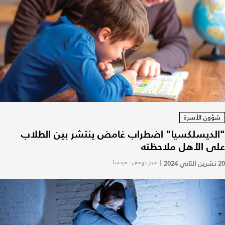
شؤون الأسرة
"الديسلكسيا" اضطراب غامض ينتشر بين الطلاب
على الأهل ملاحظته
20 تشرين الثاني 2024
|
فرح جهمي - فرنسا