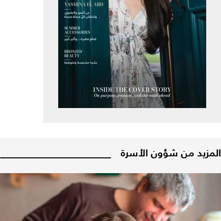
المزيد من شؤون الأسرة