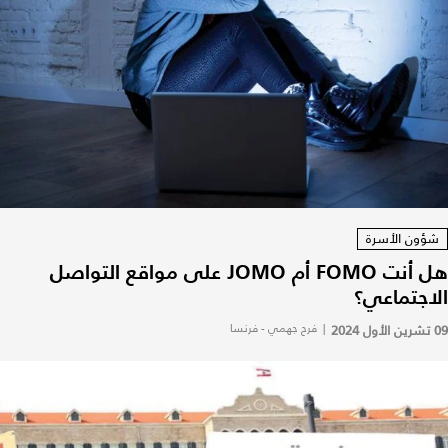
شؤون الأسرة
هل أنت FOMO أم JOMO على مواقع التواصل
الاجتماعي؟
09 تشرين الأول 2024
|
فرح جهمي - فرنسا