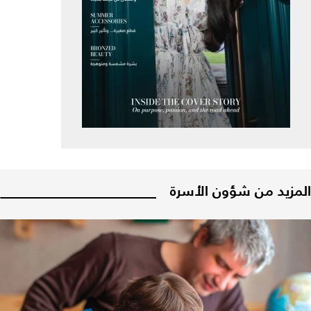
المزيد من شؤون الأسرة