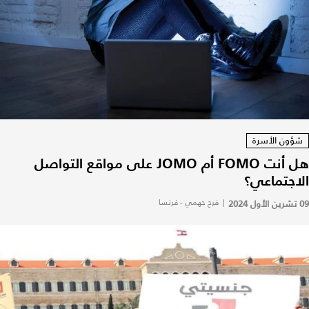
شؤون الأسرة
هل أنت FOMO أم JOMO على مواقع التواصل
الاجتماعي؟
09 تشرين الأول 2024
|
فرح جهمي - فرنسا