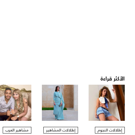
الأكثر قراءة
إطلالات النجوم
إطلالات المشاهير
مشاهير العرب