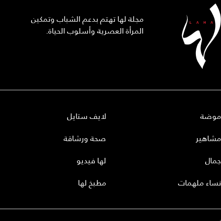
مجلة لها تهتم بدعم الشباب وتمكين
المرأة العصرية وأسلوب الحياة.
موضة
لايف ستايل
مشاهير
صحة ورشاقة
جمال
لها فيديو
نساء ملهمات
مطبخ لها