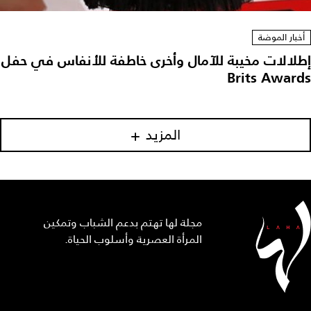
أخبار الموضة
إطلالات مخيبة للآمال وأخرى خاطفة للأنفاس في حفل
Brits Awards
المزيد
مجلة لها تهتم بدعم الشباب وتمكين
المرأة العصرية وأسلوب الحياة.