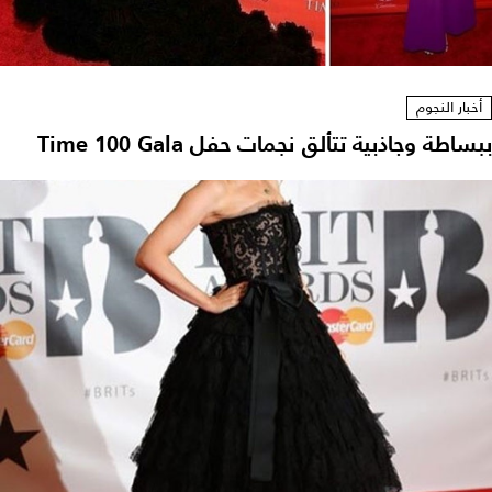
أخبار النجوم
ببساطة وجاذبية تتألق نجمات حفل Time 100 Gala