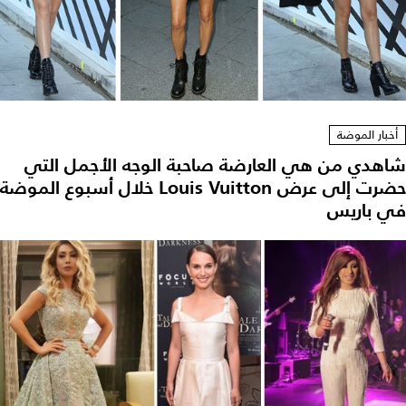
أخبار الموضة
شاهدي من هي العارضة صاحبة الوجه الأجمل التي
حضرت إلى عرض Louis Vuitton خلال أسبوع الموضة
في باريس