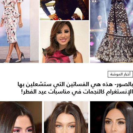
أخبار الموضة
بالصور- هذه هي الفساتين التي ستشعلين بها
الإنستغرام كالنجمات في مناسبات عيد الفطر!