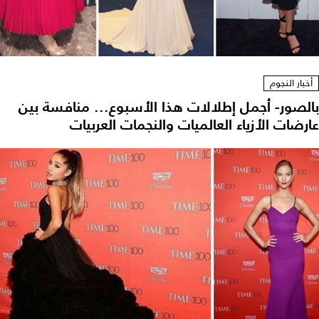
أخبار النجوم
بالصور- أجمل إطلالات هذا الأسبوع... منافسة بين
عارضات الأزياء العالميات والنجمات العربيات