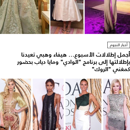
أخبار النجوم
أجمل إطلالات الأسبوع... هيفاء وهبي تعيدنا
بإطلالتها إلى برنامج "الوادي" ومايا دياب بحضور
كمغني "الروك"