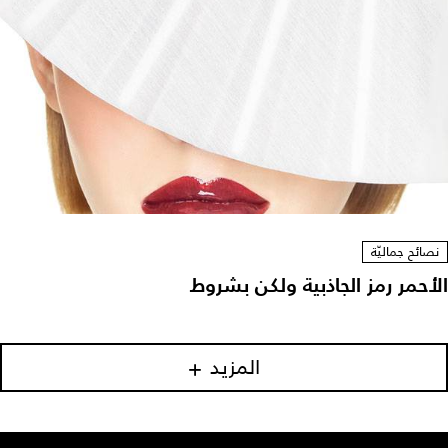
نصائح جماليّة
الأحمر رمز الجاذبية ولكن بشروط
المزيد