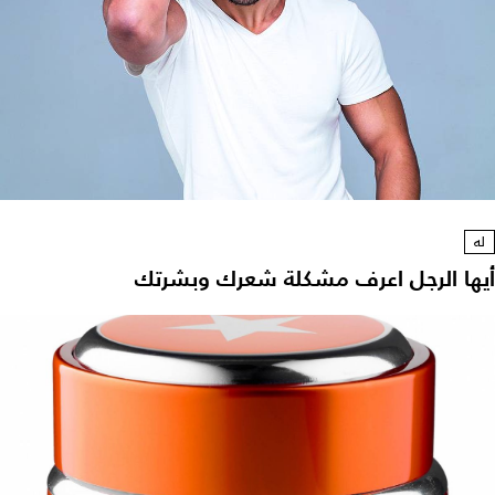
له
أيها الرجل اعرف مشكلة شعرك وبشرتك