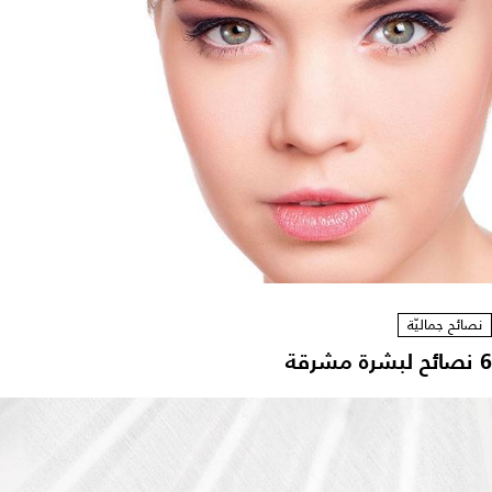
نصائح جماليّة
6 نصائح لبشرة مشرقة