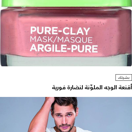
بشرتك
أقنعة الوجه الملوّنة لنضارة فورية