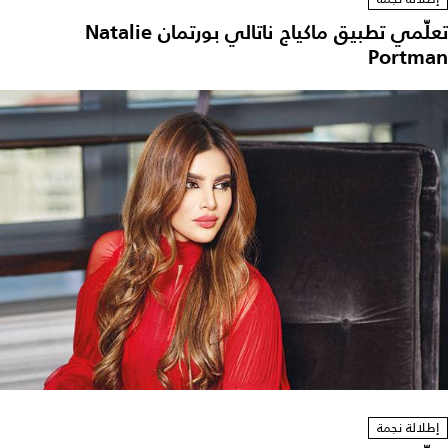
تعلّمي تطبيق ماكياج ناتالي بورتمان Natalie
Portman
إطلالة نجمة