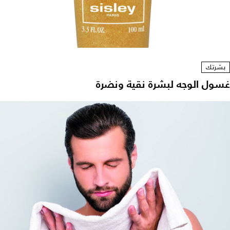
بشرتك
غسول الوجه لبشرة نقية ونضرة