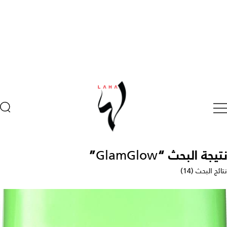
نتيجة البحث “
GlamGlow
”
نتائج البحث (14)