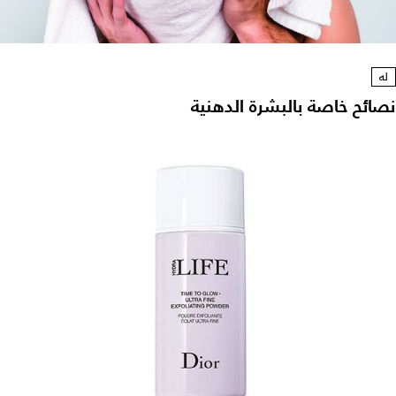
له
نصائح خاصة بالبشرة الدهنية