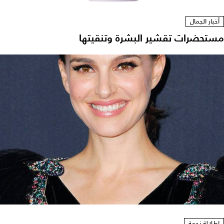
أخبار الجمال
مستحضرات تقشير البشرة وتنقيتها
إطلالة نجمة