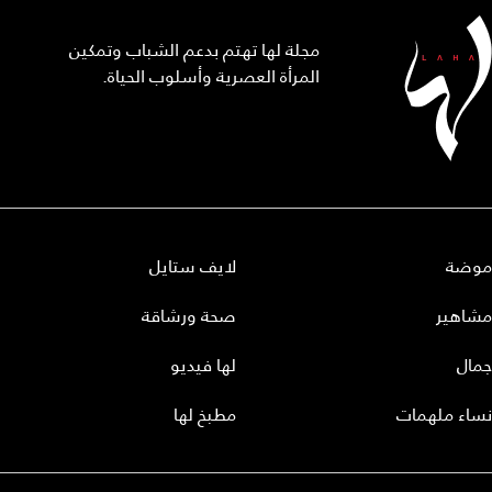
مجلة لها تهتم بدعم الشباب وتمكين
المرأة العصرية وأسلوب الحياة.
موضة
لايف ستايل
مشاهير
صحة ورشاقة
جمال
لها فيديو
نساء ملهمات
مطبخ لها