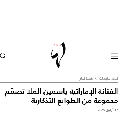
نساء ملهمات
>
قصة نجاح
الفنانة الإماراتية ياسمين الملا تصمّم
مجموعة من الطوابع التذكارية
17 أيلول 2025