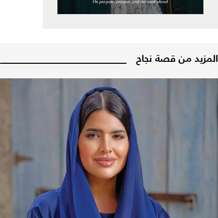
المزيد من قصة نجاح