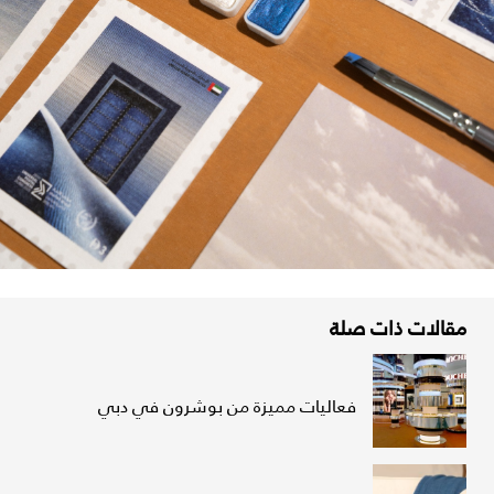
مقالات ذات صلة
فعاليات مميزة من بوشرون في دبي