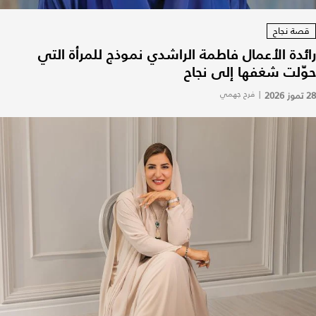
قصة نجاح
رائدة الأعمال فاطمة الراشدي نموذج للمرأة التي
حوّلت شغفها إلى نجاح
28 تموز 2026
|
فرح جهمي