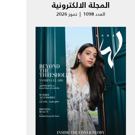
المجلة الالكترونية
العدد 1098 | تموز 2026