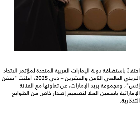
احتفاءً باستضافة دولة الإمارات العربية المتحدة لمؤتمر الاتحاد
البريدي العالمي الثامن والعشرين – دبي 2025، أعلنت "سفن
إكس"، ومجموعة بريد الإمارات، عن تعاونها مع الفنانة
الإماراتية ياسمين الملا لتصميم إصدار خاص من الطوابع
التذكارية.