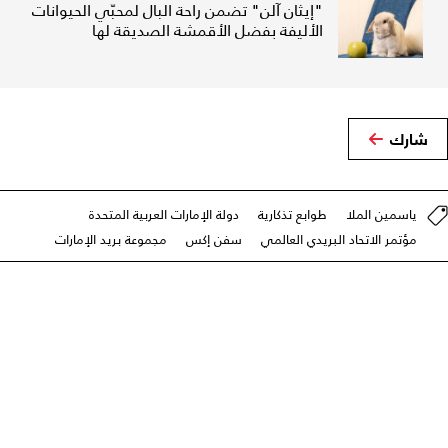
"إيثان آلن" تضمن راحة البال لمحبّي الحيوانات
الأليفة بفضل الأقمشة الصديقة لها
شارك
ياسمين الملا
طوابع تذكارية
دولة الإمارات العربية المتحدة
مؤتمر الاتحاد البريدي العالمي
سفن إكس
مجموعة بريد الإمارات