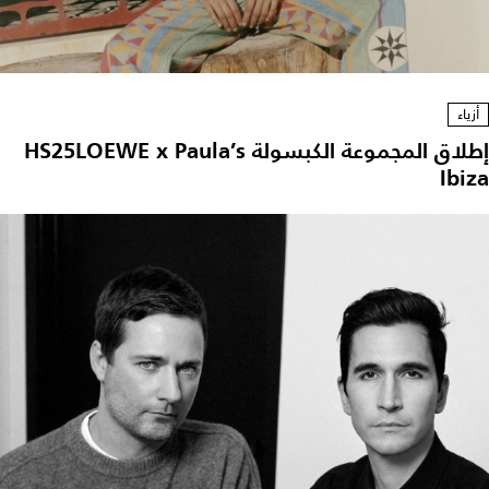
أزياء
إطلاق المجموعة الكبسولة HS25LOEWE x Paula’s
Ibiza