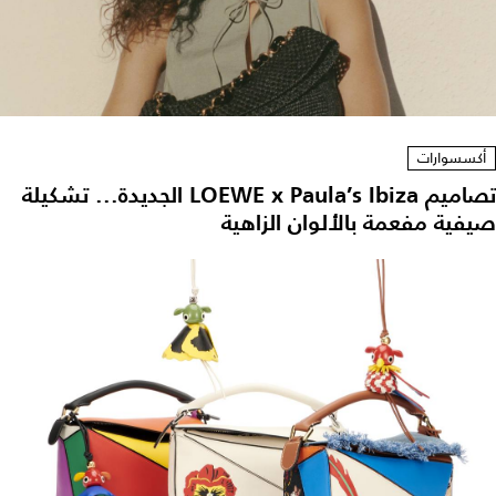
أكسسوارات
تصاميم LOEWE x Paula’s Ibiza الجديدة... تشكيلة
صيفية مفعمة بالألوان الزاهية