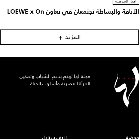
أخبار الموضة
الأناقة والبساطة تجتمعان في تعاون LOEWE x On
المزيد
مجلة لها تهتم بدعم الشباب وتمكين
المرأة العصرية وأسلوب الحياة.
موضة
لايف ستايل