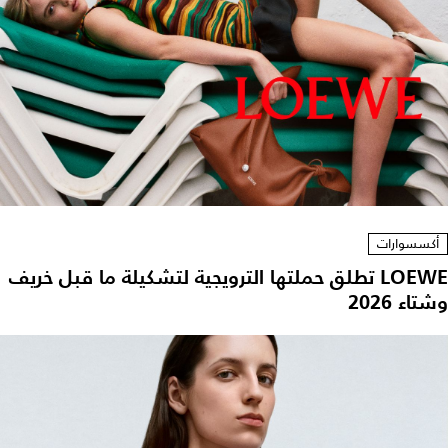
أكسسوارات
LOEWE تطلق حملتها الترويجية لتشكيلة ما قبل خريف
وشتاء 2026