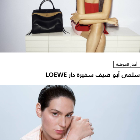
أخبار الموضة
سلمى أبو ضيف سفيرة دار LOEWE