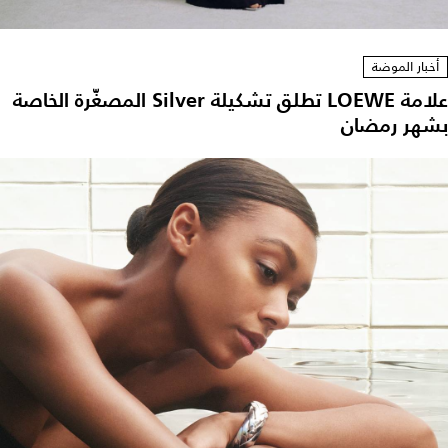
أخبار الموضة
علامة LOEWE تطلق تشكيلة Silver المصغّرة الخاصة
بشهر رمضان