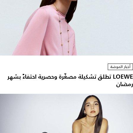
أخبار الموضة
LOEWE تطلق تشكيلة مصغّرة وحصرية احتفاءً بشهر
رمضان