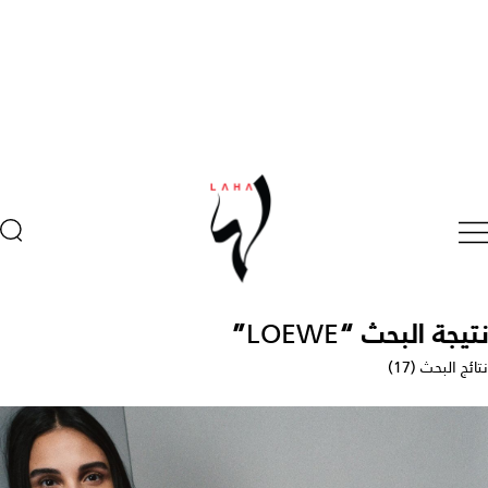
نتيجة البحث “
LOEWE
”
نتائج البحث (17)